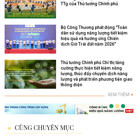
TTg của Thủ tướng Chính phủ
Bộ Công Thương phát động "Toàn
dân sử dụng năng lượng tiết kiệm
hiệu quả và hưởng ứng Chiến
dịch Giờ Trái đất năm 2026"
Thủ tướng Chính phủ Chỉ thị tăng
cường thực hiện tiết kiệm năng
lượng, thúc đẩy chuyển dịch năng
lượng và phát triển phương tiện giao
thông điện
XEM THÊM
+
CÙNG CHUYÊN MỤC