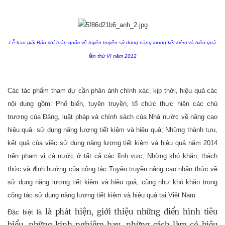
Lễ trao giải Báo chí toàn quốc về tuyên truyền sử dụng năng lượng tiết kiệm và hiệu quả
lần thứ VI năm 2012
Các tác phẩm tham dự cần phản ánh chính xác, kịp thời, hiệu quả các
nội dung gồm: Phổ biến, tuyên truyền, tổ chức thực hiện các chủ
trương của Đảng, luật pháp và chính sách của Nhà nước về nâng cao
hiệu quả sử dụng năng lượng tiết kiệm và hiệu quả; Những thành tựu,
kết quả của việc sử dụng năng lượng tiết kiệm và hiệu quả năm 2014
trên phạm vi cả nước ở tất cả các lĩnh vực; Những khó khăn, thách
thức và định hướng của công tác Tuyên truyền nâng cao nhận thức về
sử dụng năng lượng tiết kiệm và hiệu quả, cũng như khó khăn trong
công tác sử dụng năng lượng tiết kiệm và hiệu quả tại Việt Nam.
là phát hiện, giới thiệu những điển hình tiêu
Đặc biệt là
biểu, những kinh nghiệm hay, những cách làm có hiệu