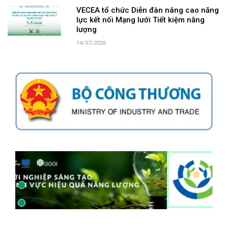
VECEA tổ chức Diễn đàn nâng cao năng
lực kết nối Mạng lưới Tiết kiệm năng
lượng
14/07/2026