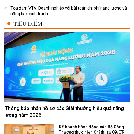
Tọa đàm VTV: Doanh nghiệp với bài toán chi phí năng lượng và
năng lực cạnh tranh
TIÊU ĐIỂM
Thông báo nhận hồ sơ các Giải thưởng hiệu quả năng
lượng năm 2026
Kế hoạch hành động của Bộ Công
Thương thực hiện Chỉ thị số 09/CT-