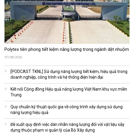
Polytex tiên phong tiết kiệm năng lượng trong ngành dệt nhuộm
07/08/2026
[PODCAST TKNL] Sử dụng năng lượng tiết kiệm, hiệu quả trong
doanh nghiệp, công trình và hệ thống điện hiện đại
Kết nối Cộng đồng Hiệu quả năng lượng Việt Nam khu vực miền
Trung
Quy chuẩn kỹ thuật quốc gia về công trình xây dựng sử dụng
năng lượng hiệu quả
Đề xuất quy định việc dán nhãn năng lượng đối với vật liệu xây
dựng thuộc phạm vi quản lý của Bộ Xây dựng