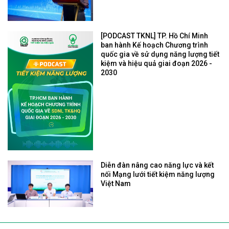
[PODCAST TKNL] TP. Hồ Chí Minh
ban hành Kế hoạch Chương trình
quốc gia về sử dụng năng lượng tiết
kiệm và hiệu quả giai đoạn 2026 -
2030
Diễn đàn nâng cao năng lực và kết
nối Mạng lưới tiết kiệm năng lượng
Việt Nam