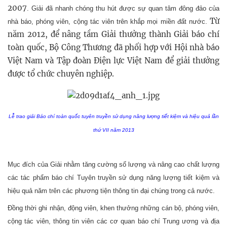
2007
. Giải đã nhanh chóng thu hút được sự quan tâm đông đảo của
Từ
nhà báo, phóng viên, cộng tác viên trên khắp mọi miền đất nước.
năm 2012, để nâng tầm Giải thưởng thành Giải báo chí
toàn quốc, Bộ Công Thương đã phối hợp với Hội nhà báo
Việt Nam và Tập đoàn Điện lực Việt Nam để giải thưởng
được tổ chức chuyên nghiệp.
Lễ trao giải Báo chí toàn quốc tuyên truyền sử dụng năng lượng tiết kiệm và hiệu quả lần
thứ VII năm 2013
Mục đích của Giải nhằm tăng cường số lượng và nâng cao chất lượng
các tác phẩm báo chí Tuyên truyền sử dụng năng lượng tiết kiệm và
hiệu quả năm trên các phương tiện thông tin đại chúng trong cả nước.
Đồng thời ghi nhận, động viên, khen thưởng những cán bộ, phóng viên,
cộng tác viên, thông tin viên các cơ quan báo chí Trung ương và địa