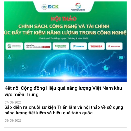
Kết nối Cộng đồng Hiệu quả năng lượng Việt Nam khu
vực miền Trung
07/08/2026
Sắp diễn ra chuỗi sự kiện Triển lãm và hội thảo về sử dụng
năng lượng tiết kiệm và hiệu quả toàn quốc
05/08/2026