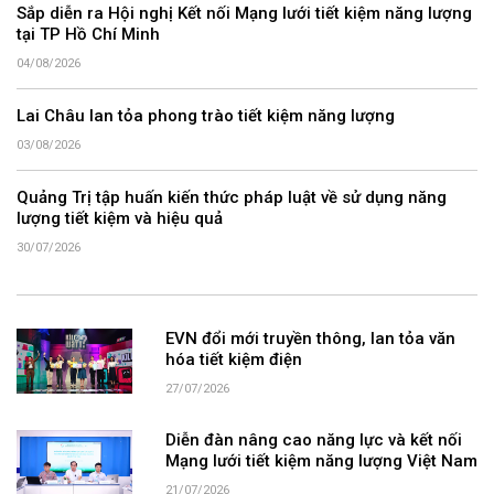
Sắp diễn ra Hội nghị Kết nối Mạng lưới tiết kiệm năng lượng
tại TP Hồ Chí Minh
04/08/2026
Lai Châu lan tỏa phong trào tiết kiệm năng lượng
03/08/2026
Quảng Trị tập huấn kiến thức pháp luật về sử dụng năng
lượng tiết kiệm và hiệu quả
30/07/2026
EVN đổi mới truyền thông, lan tỏa văn
hóa tiết kiệm điện
27/07/2026
Diễn đàn nâng cao năng lực và kết nối
Mạng lưới tiết kiệm năng lượng Việt Nam
21/07/2026