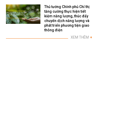
Thủ tướng Chính phủ Chỉ thị
tăng cường thực hiện tiết
kiệm năng lượng, thúc đẩy
chuyển dịch năng lượng và
phát triển phương tiện giao
thông điện
XEM THÊM
+