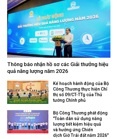
Thông báo nhận hồ sơ các Giải thưởng hiệu
quả năng lượng năm 2026
Kế hoạch hành động của Bộ
Công Thương thực hiện Chỉ
thị số 09/CT-TTg của Thủ
tướng Chính phủ
Bộ Công Thương phát động
"Toàn dân sử dụng năng
lượng tiết kiệm hiệu quả
và hưởng ứng Chiến
dịch Giờ Trái đất năm 2026"