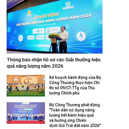
Thông báo nhận hồ sơ các Giải thưởng hiệu
quả năng lượng năm 2026
Kế hoạch hành động của Bộ
Công Thương thực hiện Chỉ
thị số 09/CT-TTg của Thủ
tướng Chính phủ
Bộ Công Thương phát động
"Toàn dân sử dụng năng
lượng tiết kiệm hiệu quả
và hưởng ứng Chiến
dịch Giờ Trái đất năm 2026"