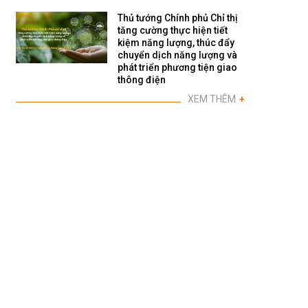
Thủ tướng Chính phủ Chỉ thị
tăng cường thực hiện tiết
kiệm năng lượng, thúc đẩy
chuyển dịch năng lượng và
phát triển phương tiện giao
thông điện
XEM THÊM
+