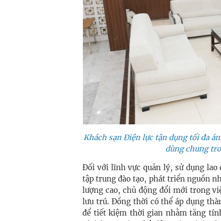
Khách sạn Điện lực tận dụng tối đa án
dùng chung tro
Đối với lĩnh vực quản lý, sử dụng lao
tập trung đào tạo, phát triển nguồn 
lượng cao, chủ động đổi mới trong v
lưu trú. Đồng thời có thể áp dụng thà
để tiết kiệm thời gian nhằm tăng tín