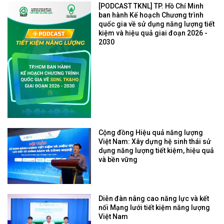
[PODCAST TKNL] TP. Hồ Chí Minh
ban hành Kế hoạch Chương trình
quốc gia về sử dụng năng lượng tiết
kiệm và hiệu quả giai đoạn 2026 -
2030
Cộng đồng Hiệu quả năng lượng
Việt Nam: Xây dựng hệ sinh thái sử
dụng năng lượng tiết kiệm, hiệu quả
và bền vững
Diễn đàn nâng cao năng lực và kết
nối Mạng lưới tiết kiệm năng lượng
Việt Nam