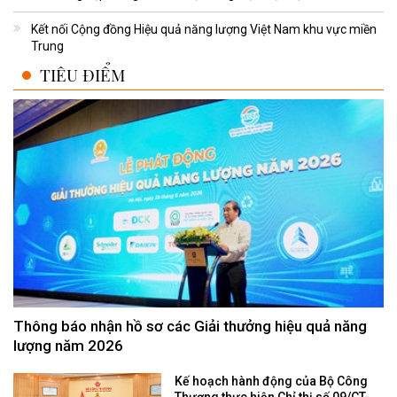
Kết nối Cộng đồng Hiệu quả năng lượng Việt Nam khu vực miền
Trung
TIÊU ĐIỂM
Thông báo nhận hồ sơ các Giải thưởng hiệu quả năng
lượng năm 2026
Kế hoạch hành động của Bộ Công