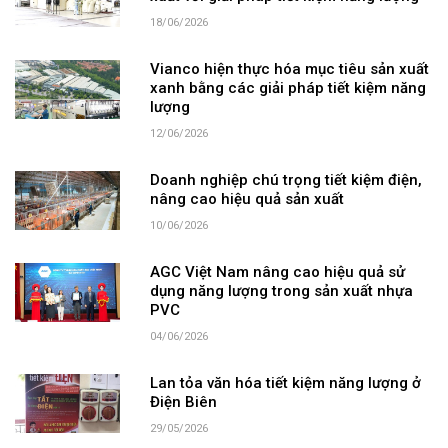
18/06/2026
Vianco hiện thực hóa mục tiêu sản xuất
xanh bằng các giải pháp tiết kiệm năng
lượng
12/06/2026
Doanh nghiệp chú trọng tiết kiệm điện,
nâng cao hiệu quả sản xuất
10/06/2026
AGC Việt Nam nâng cao hiệu quả sử
dụng năng lượng trong sản xuất nhựa
PVC
04/06/2026
Lan tỏa văn hóa tiết kiệm năng lượng ở
Điện Biên
29/05/2026