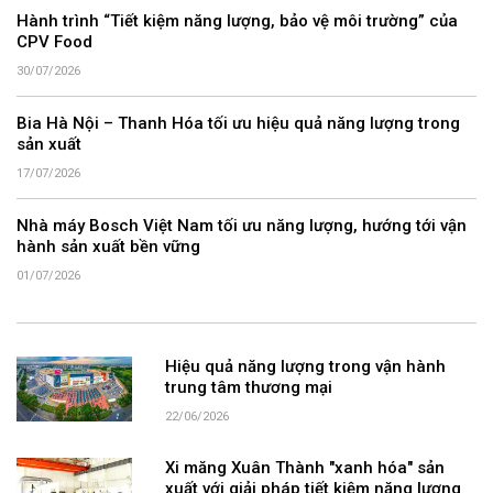
Hành trình “Tiết kiệm năng lượng, bảo vệ môi trường” của
CPV Food
30/07/2026
Bia Hà Nội – Thanh Hóa tối ưu hiệu quả năng lượng trong
sản xuất
17/07/2026
Nhà máy Bosch Việt Nam tối ưu năng lượng, hướng tới vận
hành sản xuất bền vững
01/07/2026
Hiệu quả năng lượng trong vận hành
trung tâm thương mại
22/06/2026
Xi măng Xuân Thành "xanh hóa" sản
xuất với giải pháp tiết kiệm năng lượng