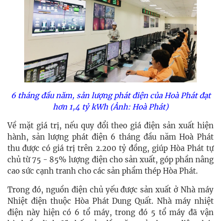
6 tháng đầu năm, sản lượng phát điện của Hoà Phát đạt
hơn 1,4 tỷ kWh (Ảnh: Hoà Phát)
Về mặt giá trị, nếu quy đổi theo giá điện sản xuất hiện
hành, sản lượng phát điện 6 tháng đầu năm Hoà Phát
thu được có giá trị trên 2.200 tỷ đồng, giúp Hòa Phát tự
chủ từ 75 - 85% lượng điện cho sản xuất, góp phần nâng
cao sức cạnh tranh cho các sản phẩm thép Hòa Phát.
Trong đó, nguồn điện chủ yếu được sản xuất ở Nhà máy
Nhiệt điện thuộc Hòa Phát Dung Quất. Nhà máy nhiệt
điện này hiện có 6 tổ máy, trong đó 5 tổ máy đã vận