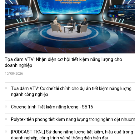
Tọa đàm VTV: Nhận diện cơ hội tiết kiệm năng lượng cho
doanh nghiệp
10/08/2026
Tọa đàm VTV: Cơ chế tài chính cho dự án tiết kiệm năng lượng
ngành công nghiệp
Chương trình Tiết kiệm năng lượng - Số 15
Polytex tiên phong tiết kiệm năng lượng trong ngành dệt nhuộm
[PODCAST TKNL] Sử dụng năng lượng tiết kiệm, hiệu quả trong
doanh nghiệp, công trình và hệ thống điện hiện đại