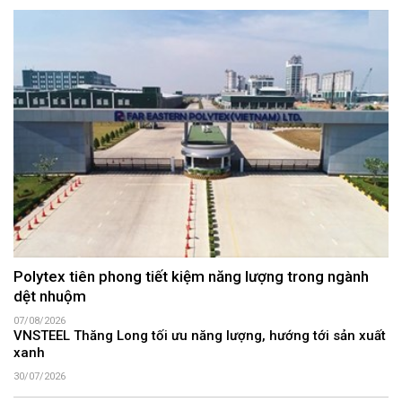
Polytex tiên phong tiết kiệm năng lượng trong ngành
dệt nhuộm
07/08/2026
VNSTEEL Thăng Long tối ưu năng lượng, hướng tới sản xuất
xanh
30/07/2026