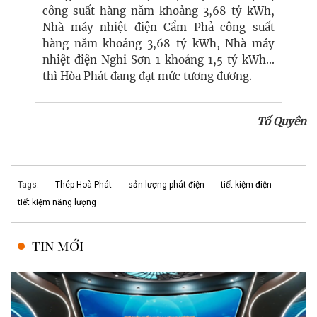
công suất hàng năm khoảng 3,68 tỷ kWh,
Nhà máy nhiệt điện Cẩm Phả công suất
hàng năm khoảng 3,68 tỷ kWh, Nhà máy
nhiệt điện Nghi Sơn 1 khoảng 1,5 tỷ kWh...
thì Hòa Phát đang đạt mức tương đương.
Tố Quyên
Tags:
Thép Hoà Phát
sản lượng phát điện
tiết kiệm điện
tiết kiệm năng lượng
TIN MỚI