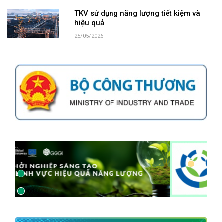
TKV sử dụng năng lượng tiết kiệm và
hiệu quả
25/05/2026