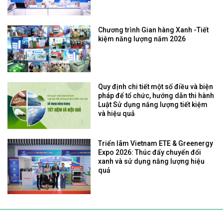
Chương trình Gian hàng Xanh -Tiết
kiệm năng lượng năm 2026
Quy định chi tiết một số điều và biện
pháp để tổ chức, hướng dẫn thi hành
Luật Sử dụng năng lượng tiết kiệm
và hiệu quả
Triển lãm Vietnam ETE & Greenergy
Expo 2026: Thúc đẩy chuyển đổi
xanh và sử dụng năng lượng hiệu
quả