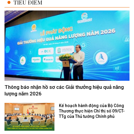
TIÊU ĐIỂM
Thông báo nhận hồ sơ các Giải thưởng hiệu quả năng
lượng năm 2026
Kế hoạch hành động của Bộ Công
Thương thực hiện Chỉ thị số 09/CT-
TTg của Thủ tướng Chính phủ