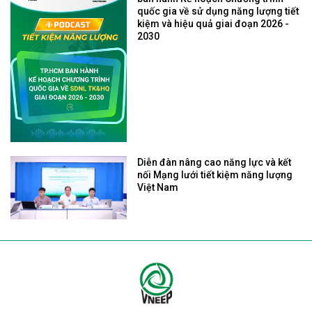
quốc gia về sử dụng năng lượng tiết
kiệm và hiệu quả giai đoạn 2026 -
2030
Diễn đàn nâng cao năng lực và kết
nối Mạng lưới tiết kiệm năng lượng
Việt Nam