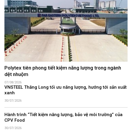
Polytex tiên phong tiết kiệm năng lượng trong ngành
dệt nhuộm
07/08/2026
VNSTEEL Thăng Long tối ưu năng lượng, hướng tới sản xuất
xanh
30/07/2026
Hành trình “Tiết kiệm năng lượng, bảo vệ môi trường” của
CPV Food
30/07/2026