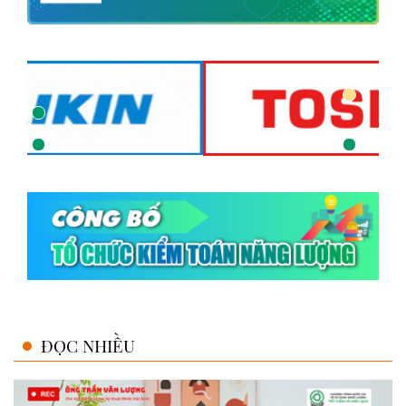
ĐỌC NHIỀU