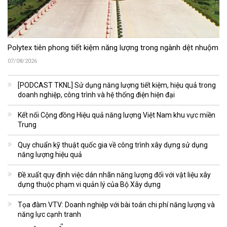
Polytex tiên phong tiết kiệm năng lượng trong ngành dệt nhuộm
07/08/2026
[PODCAST TKNL] Sử dụng năng lượng tiết kiệm, hiệu quả trong
doanh nghiệp, công trình và hệ thống điện hiện đại
Kết nối Cộng đồng Hiệu quả năng lượng Việt Nam khu vực miền
Trung
Quy chuẩn kỹ thuật quốc gia về công trình xây dựng sử dụng
năng lượng hiệu quả
Đề xuất quy định việc dán nhãn năng lượng đối với vật liệu xây
dựng thuộc phạm vi quản lý của Bộ Xây dựng
Tọa đàm VTV: Doanh nghiệp với bài toán chi phí năng lượng và
năng lực cạnh tranh