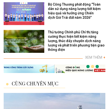
Bộ Công Thương phát động "Toàn
dân sử dụng năng lượng tiết kiệm
hiệu quả và hưởng ứng Chiến
dịch Giờ Trái đất năm 2026"
Thủ tướng Chính phủ Chỉ thị tăng
cường thực hiện tiết kiệm năng
lượng, thúc đẩy chuyển dịch năng
lượng và phát triển phương tiện giao
thông điện
XEM THÊM
+
CÙNG CHUYÊN MỤC