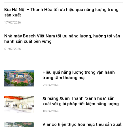
Bia Hà Nội – Thanh Hóa tối ưu hiệu quả năng lượng trong
sản xuất
17/07/2026
Nhà máy Bosch Việt Nam tối ưu năng lượng, hướng tới vận
hành sản xuất bền vững
01/07/2026
Hiệu quả năng lượng trong vận hành
trung tâm thương mại
22/06/2026
Xi măng Xuân Thành "xanh hóa" sản
xuất với giải pháp tiết kiệm năng lượng
18/06/2026
Vianco hiện thực hóa mục tiêu sản xuất