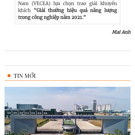
Nam (VECEA) lựa chọn trao giải khuyến
khích
"Giải thưởng hiệu quả năng lượng
trong công nghiệp năm 2021."
Mai Anh
TIN MỚI