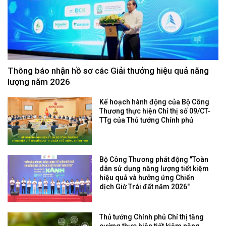
Thông báo nhận hồ sơ các Giải thưởng hiệu quả năng
lượng năm 2026
Kế hoạch hành động của Bộ Công
Thương thực hiện Chỉ thị số 09/CT-
TTg của Thủ tướng Chính phủ
Bộ Công Thương phát động "Toàn
dân sử dụng năng lượng tiết kiệm
hiệu quả và hưởng ứng Chiến
dịch Giờ Trái đất năm 2026"
Thủ tướng Chính phủ Chỉ thị tăng
cường thực hiện tiết kiệm năng