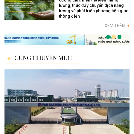
lượng, thúc đẩy chuyển dịch năng
lượng và phát triển phương tiện giao
thông điện
XEM THÊM
+
CÙNG CHUYÊN MỤC