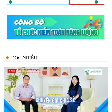
ĐỌC NHIỀU