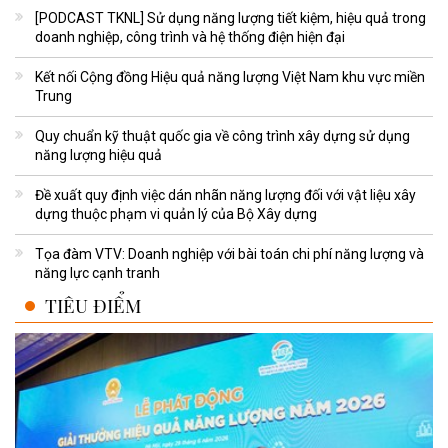
[PODCAST TKNL] Sử dụng năng lượng tiết kiệm, hiệu quả trong
doanh nghiệp, công trình và hệ thống điện hiện đại
Kết nối Cộng đồng Hiệu quả năng lượng Việt Nam khu vực miền
Trung
Quy chuẩn kỹ thuật quốc gia về công trình xây dựng sử dụng
năng lượng hiệu quả
Đề xuất quy định việc dán nhãn năng lượng đối với vật liệu xây
dựng thuộc phạm vi quản lý của Bộ Xây dựng
Tọa đàm VTV: Doanh nghiệp với bài toán chi phí năng lượng và
năng lực cạnh tranh
TIÊU ĐIỂM