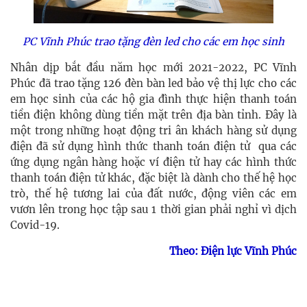
PC Vĩnh Phúc trao tặng đèn led cho các em học sinh
Nhân dịp bắt đầu năm học mới 2021-2022, PC Vĩnh
Phúc đã trao tặng 126 đèn bàn led bảo vệ thị lực cho các
em học sinh của các hộ gia đình thực hiện thanh toán
tiền điện không dùng tiền mặt trên địa bàn tỉnh. Đây là
một trong những hoạt động tri ân khách hàng sử dụng
điện đã sử dụng hình thức thanh toán điện tử qua các
ứng dụng ngân hàng hoặc ví điện tử hay các hình thức
thanh toán điện tử khác, đặc biệt là dành cho thế hệ học
trò, thế hệ tương lai của đất nước, động viên các em
vươn lên trong học tập sau 1 thời gian phải nghỉ vì dịch
Covid-19.
Theo: Điện lực Vĩnh Phúc