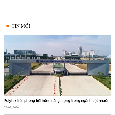
TIN MỚI
Polytex tiên phong tiết kiệm năng lượng trong ngành dệt nhuộm
07/08/2026