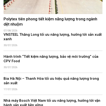
Polytex tiên phong tiết kiệm năng lượng trong ngành
dệt nhuộm
07/08/2026
VNSTEEL Thăng Long tối ưu năng lượng, hướng tới sản xuất
xanh
30/07/2026
Hành trình “Tiết kiệm năng lượng, bảo vệ môi trường” của
CPV Food
30/07/2026
Bia Hà Nội – Thanh Hóa tối ưu hiệu quả năng lượng trong
sản xuất
17/07/2026
Nhà máy Bosch Việt Nam tối ưu năng lượng, hướng tới vận
hành sản xuất bền vững