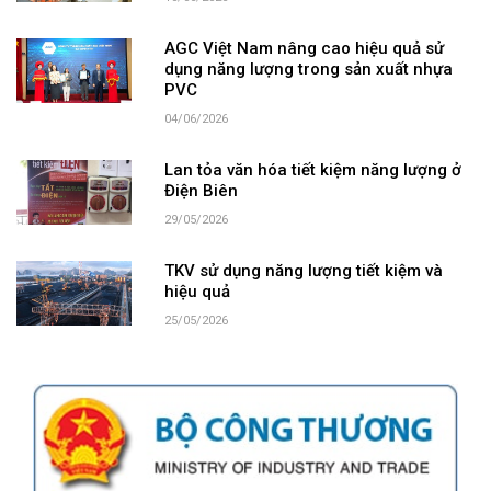
AGC Việt Nam nâng cao hiệu quả sử
dụng năng lượng trong sản xuất nhựa
PVC
04/06/2026
Lan tỏa văn hóa tiết kiệm năng lượng ở
Điện Biên
29/05/2026
TKV sử dụng năng lượng tiết kiệm và
hiệu quả
25/05/2026