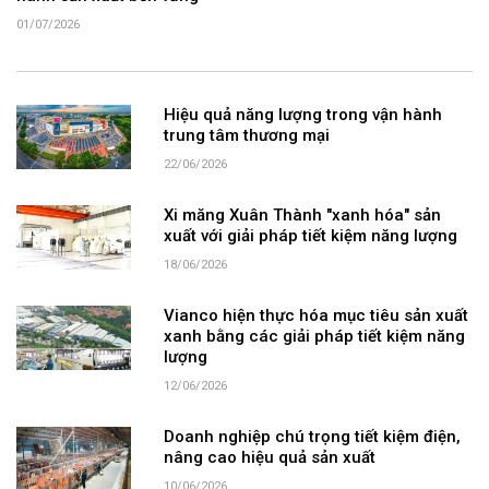
01/07/2026
Hiệu quả năng lượng trong vận hành
trung tâm thương mại
22/06/2026
Xi măng Xuân Thành "xanh hóa" sản
xuất với giải pháp tiết kiệm năng lượng
18/06/2026
Vianco hiện thực hóa mục tiêu sản xuất
xanh bằng các giải pháp tiết kiệm năng
lượng
12/06/2026
Doanh nghiệp chú trọng tiết kiệm điện,
nâng cao hiệu quả sản xuất
10/06/2026