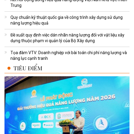
Trung
Quy chuẩn kỹ thuật quốc gia về công trình xây dựng sử dụng
năng lượng hiệu quả
Đề xuất quy định việc dán nhãn năng lượng đối với vật liệu xây
dựng thuộc phạm vi quản lý của Bộ Xây dựng
Tọa đàm VTV: Doanh nghiệp với bài toán chi phí năng lượng và
năng lực cạnh tranh
TIÊU ĐIỂM