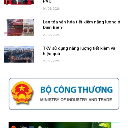
PVC
04/06/2026
Lan tỏa văn hóa tiết kiệm năng lượng ở
Điện Biên
29/05/2026
TKV sử dụng năng lượng tiết kiệm và
hiệu quả
25/05/2026