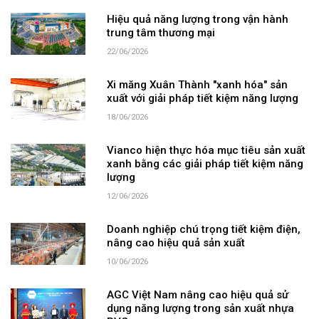
Hiệu quả năng lượng trong vận hành
trung tâm thương mại
22/06/2026
Xi măng Xuân Thành "xanh hóa" sản
xuất với giải pháp tiết kiệm năng lượng
18/06/2026
Vianco hiện thực hóa mục tiêu sản xuất
xanh bằng các giải pháp tiết kiệm năng
lượng
12/06/2026
Doanh nghiệp chú trọng tiết kiệm điện,
nâng cao hiệu quả sản xuất
10/06/2026
AGC Việt Nam nâng cao hiệu quả sử
dụng năng lượng trong sản xuất nhựa