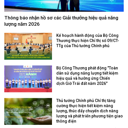
Thông báo nhận hồ sơ các Giải thưởng hiệu quả năng
lượng năm 2026
Kế hoạch hành động của Bộ Công
Thương thực hiện Chỉ thị số 09/CT-
TTg của Thủ tướng Chính phủ
Bộ Công Thương phát động "Toàn
dân sử dụng năng lượng tiết kiệm
hiệu quả và hưởng ứng Chiến
dịch Giờ Trái đất năm 2026"
Thủ tướng Chính phủ Chỉ thị tăng
cường thực hiện tiết kiệm năng
lượng, thúc đẩy chuyển dịch năng
lượng và phát triển phương tiện giao
thông điện