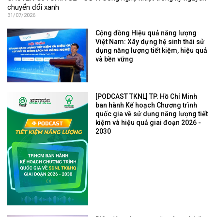
chuyển đổi xanh
31/07/2026
Cộng đồng Hiệu quả năng lượng
Việt Nam: Xây dựng hệ sinh thái sử
dụng năng lượng tiết kiệm, hiệu quả
và bền vững
[PODCAST TKNL] TP. Hồ Chí Minh
ban hành Kế hoạch Chương trình
quốc gia về sử dụng năng lượng tiết
kiệm và hiệu quả giai đoạn 2026 -
2030