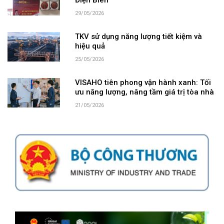
Điện Biên
29/05/2026
TKV sử dụng năng lượng tiết kiệm và
hiệu quả
25/05/2026
VISAHO tiên phong vận hành xanh: Tối
ưu năng lượng, nâng tầm giá trị tòa nhà
21/05/2026