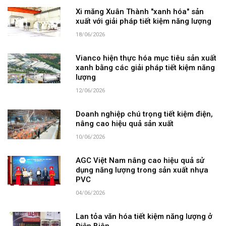
Xi măng Xuân Thành "xanh hóa" sản
xuất với giải pháp tiết kiệm năng lượng
18/06/2026
Vianco hiện thực hóa mục tiêu sản xuất
xanh bằng các giải pháp tiết kiệm năng
lượng
12/06/2026
Doanh nghiệp chú trọng tiết kiệm điện,
nâng cao hiệu quả sản xuất
10/06/2026
AGC Việt Nam nâng cao hiệu quả sử
dụng năng lượng trong sản xuất nhựa
PVC
04/06/2026
Lan tỏa văn hóa tiết kiệm năng lượng ở