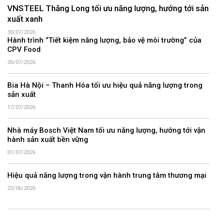
VNSTEEL Thăng Long tối ưu năng lượng, hướng tới sản
xuất xanh
30/07/2026
Hành trình “Tiết kiệm năng lượng, bảo vệ môi trường” của
CPV Food
30/07/2026
Bia Hà Nội – Thanh Hóa tối ưu hiệu quả năng lượng trong
sản xuất
17/07/2026
Nhà máy Bosch Việt Nam tối ưu năng lượng, hướng tới vận
hành sản xuất bền vững
01/07/2026
Hiệu quả năng lượng trong vận hành trung tâm thương mại
22/06/2026