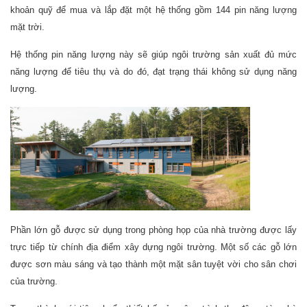
khoản quỹ để mua và lắp đặt một hệ thống gồm 144 pin năng lượng
mặt trời.
Hệ thống pin năng lượng này sẽ giúp ngôi trường sản xuất đủ mức
năng lượng để tiêu thụ và do đó, đạt trạng thái không sử dụng năng
lượng.
Phần lớn gỗ được sử dụng trong phòng họp của nhà trường được lấy
trực tiếp từ chính địa điểm xây dựng ngôi trường. Một số các gỗ lớn
được sơn màu sáng và tạo thành một mặt sân tuyệt vời cho sân chơi
của trường.