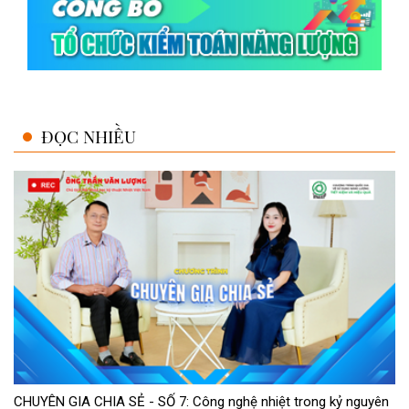
ĐỌC NHIỀU
CHUYÊN GIA CHIA SẺ - SỐ 7: Công nghệ nhiệt trong kỷ nguyên