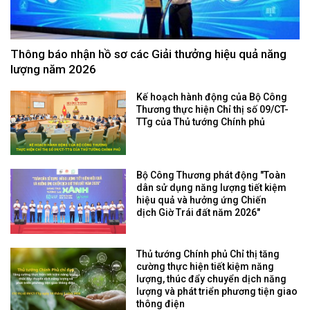
Thông báo nhận hồ sơ các Giải thưởng hiệu quả năng
lượng năm 2026
Kế hoạch hành động của Bộ Công
Thương thực hiện Chỉ thị số 09/CT-
TTg của Thủ tướng Chính phủ
Bộ Công Thương phát động "Toàn
dân sử dụng năng lượng tiết kiệm
hiệu quả và hưởng ứng Chiến
dịch Giờ Trái đất năm 2026"
Thủ tướng Chính phủ Chỉ thị tăng
cường thực hiện tiết kiệm năng
lượng, thúc đẩy chuyển dịch năng
lượng và phát triển phương tiện giao
thông điện