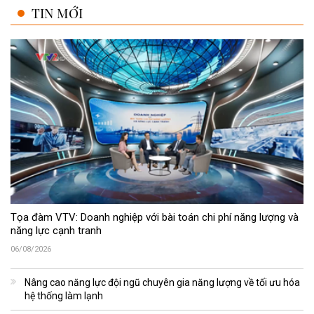
TIN MỚI
Tọa đàm VTV: Doanh nghiệp với bài toán chi phí năng lượng và
năng lực cạnh tranh
06/08/2026
Nâng cao năng lực đội ngũ chuyên gia năng lượng về tối ưu hóa
hệ thống làm lạnh