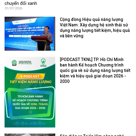
chuyển đổi xanh
31/07/2026
Cộng đồng Hiệu quả năng lượng
Việt Nam: Xây dựng hệ sinh thái sử
dụng năng lượng tiết kiệm, hiệu quả
và bền vững
[PODCAST TKNL] TP. Hồ Chí Minh
ban hành Kế hoạch Chương trình
quốc gia về sử dụng năng lượng tiết
kiệm và hiệu quả giai đoạn 2026 -
2030