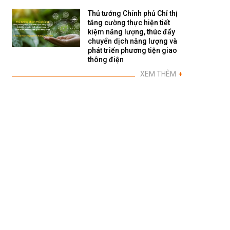
Thủ tướng Chính phủ Chỉ thị
tăng cường thực hiện tiết
kiệm năng lượng, thúc đẩy
chuyển dịch năng lượng và
phát triển phương tiện giao
thông điện
XEM THÊM
+