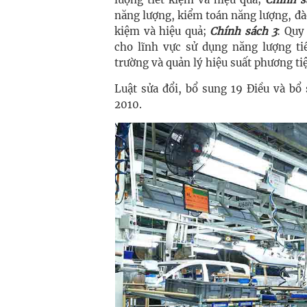
năng lượng, kiểm toán năng lượng, đào
kiệm và hiệu quả;
Chính sách 3
: Quy
cho lĩnh vực sử dụng năng lượng ti
trường và quản lý hiệu suất phương tiệ
Luật sửa đổi, bổ sung 19 Điều và 
2010.