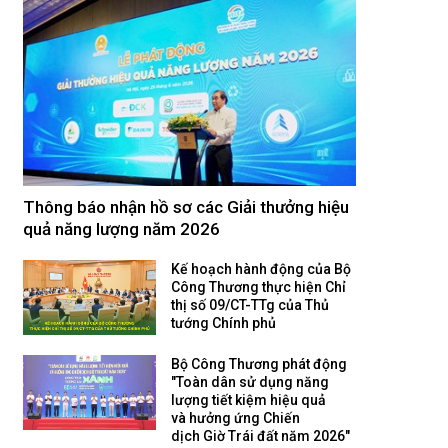
Thông báo nhận hồ sơ các Giải thưởng hiệu
quả năng lượng năm 2026
Kế hoạch hành động của Bộ
Công Thương thực hiện Chỉ
thị số 09/CT-TTg của Thủ
tướng Chính phủ
Bộ Công Thương phát động
"Toàn dân sử dụng năng
lượng tiết kiệm hiệu quả
và hưởng ứng Chiến
dịch Giờ Trái đất năm 2026"