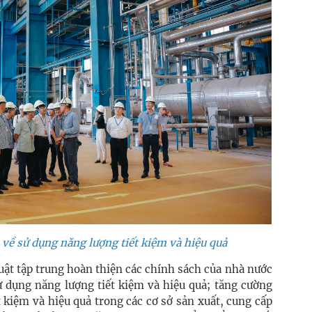
về sử dụng năng lượng tiết kiệm và hiệu quả
uật tập trung hoàn thiện các chính sách của nhà nước
ử dụng năng lượng tiết kiệm và hiệu quả; tăng cường
 kiệm và hiệu quả trong các cơ sở sản xuất, cung cấp