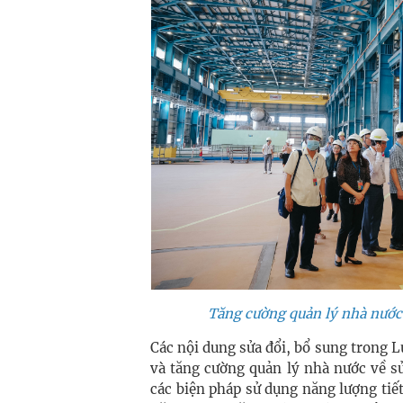
Tăng cường quản lý nhà nước 
Các nội dung sửa đổi, bổ sung trong L
và tăng cường quản lý nhà nước về s
các biện pháp sử dụng năng lượng tiết