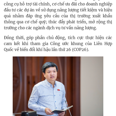
công cụ hỗ trợ tài chính, cơ chế ưu đãi cho doanh nghiệp
đầu tư các dự án về sử dụng năng lượng tiết kiệm và hiệu
quả nhằm đáp ứng yêu cầu của thị trường xuất khẩu
thông qua cơ chế quỹ; thúc đẩy phát triển, mở rộng thị
trường cho các ngành dịch vụ tư vấn năng lượng.
Đồng thời, góp phần chủ động, tích cực thực hiện các
cam kết khi tham gia Công ước khung của Liên Hợp
Quốc về biến đổi khí hậu lần thứ 26 (COP26).