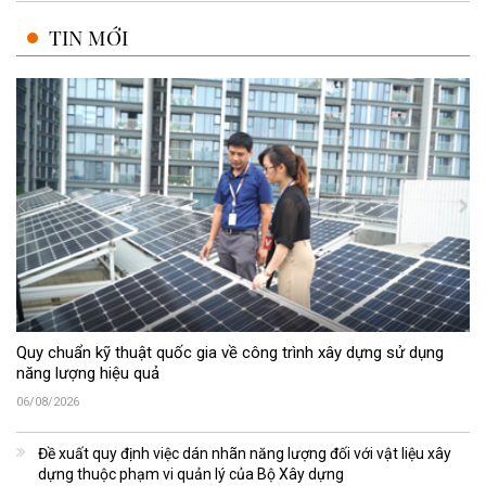
TIN MỚI
Quy chuẩn kỹ thuật quốc gia về công trình xây dựng sử dụng
năng lượng hiệu quả
06/08/2026
Đề xuất quy định việc dán nhãn năng lượng đối với vật liệu xây
dựng thuộc phạm vi quản lý của Bộ Xây dựng