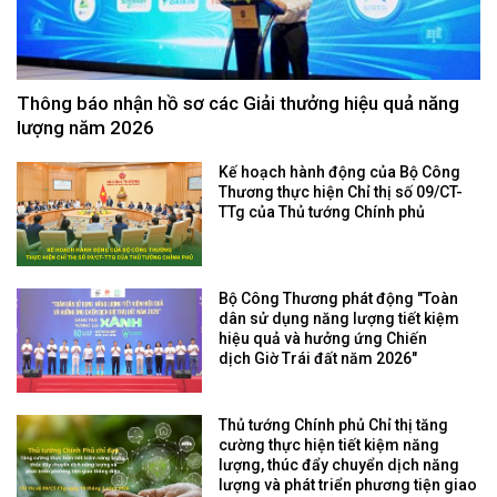
Thông báo nhận hồ sơ các Giải thưởng hiệu quả năng
lượng năm 2026
Kế hoạch hành động của Bộ Công
Thương thực hiện Chỉ thị số 09/CT-
TTg của Thủ tướng Chính phủ
Bộ Công Thương phát động "Toàn
dân sử dụng năng lượng tiết kiệm
hiệu quả và hưởng ứng Chiến
dịch Giờ Trái đất năm 2026"
Thủ tướng Chính phủ Chỉ thị tăng
cường thực hiện tiết kiệm năng
lượng, thúc đẩy chuyển dịch năng
lượng và phát triển phương tiện giao