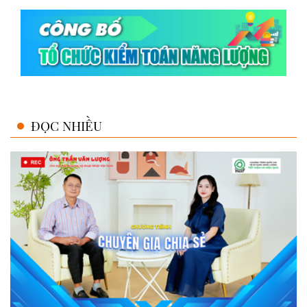
ĐỌC NHIỀU