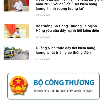
năm 2026 với chủ đề “Tiết kiệm năng
lượng, thịnh vượng tương lai”
29/05/2026
Bộ trưởng Bộ Công Thương Lê Mạnh
Hùng yêu cầu đẩy mạnh tiết kiệm điện
26/05/2026
Quảng Ninh thúc đẩy tiết kiệm năng
lượng, phát triển giao thông điện
21/05/2026