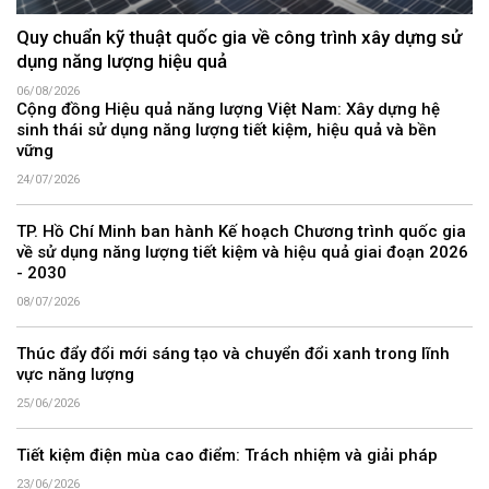
Quy chuẩn kỹ thuật quốc gia về công trình xây dựng sử
dụng năng lượng hiệu quả
06/08/2026
Cộng đồng Hiệu quả năng lượng Việt Nam: Xây dựng hệ
sinh thái sử dụng năng lượng tiết kiệm, hiệu quả và bền
vững
24/07/2026
TP. Hồ Chí Minh ban hành Kế hoạch Chương trình quốc gia
về sử dụng năng lượng tiết kiệm và hiệu quả giai đoạn 2026
- 2030
08/07/2026
Thúc đẩy đổi mới sáng tạo và chuyển đổi xanh trong lĩnh
vực năng lượng
25/06/2026
Tiết kiệm điện mùa cao điểm: Trách nhiệm và giải pháp
23/06/2026