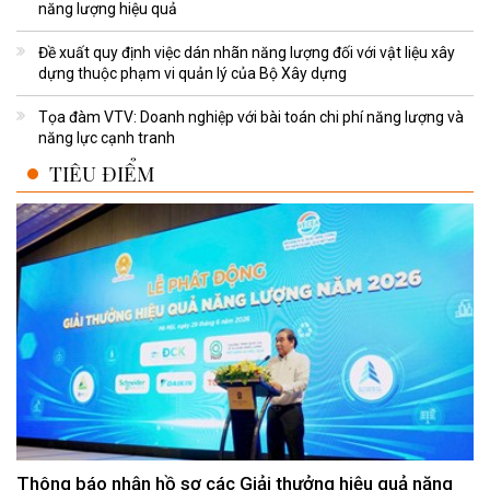
năng lượng hiệu quả
Đề xuất quy định việc dán nhãn năng lượng đối với vật liệu xây
dựng thuộc phạm vi quản lý của Bộ Xây dựng
Tọa đàm VTV: Doanh nghiệp với bài toán chi phí năng lượng và
năng lực cạnh tranh
TIÊU ĐIỂM
Thông báo nhận hồ sơ các Giải thưởng hiệu quả năng