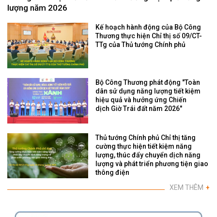
lượng năm 2026
Kế hoạch hành động của Bộ Công
Thương thực hiện Chỉ thị số 09/CT-
TTg của Thủ tướng Chính phủ
Bộ Công Thương phát động "Toàn
dân sử dụng năng lượng tiết kiệm
hiệu quả và hưởng ứng Chiến
dịch Giờ Trái đất năm 2026"
Thủ tướng Chính phủ Chỉ thị tăng
cường thực hiện tiết kiệm năng
lượng, thúc đẩy chuyển dịch năng
lượng và phát triển phương tiện giao
thông điện
XEM THÊM
+