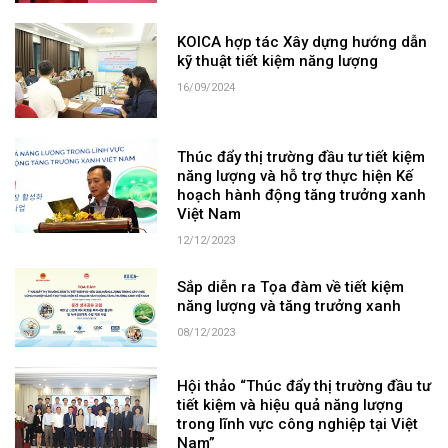
KOICA hợp tác Xây dựng hướng dẫn
kỹ thuật tiết kiệm năng lượng
16/09/2024
Thúc đẩy thị trường đầu tư tiết kiệm
năng lượng và hỗ trợ thực hiện Kế
hoạch hành động tăng trưởng xanh
Việt Nam
12/12/2023
Sắp diễn ra Tọa đàm về tiết kiệm
năng lượng và tăng trưởng xanh
08/12/2023
Hội thảo “Thúc đẩy thị trường đầu tư
tiết kiệm và hiệu quả năng lượng
trong lĩnh vực công nghiệp tại Việt
Nam”