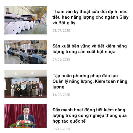
Tham vấn kỹ thuật sửa đổi định mức
tiêu hao năng lượng cho ngành Giấy
và Bột giấy
28/07/2025
Sản xuất bền vững và tiết kiệm năng
lượng trong sản xuất bột nhựa
07/05/2025
Tập huấn phương pháp đào tạo
Quản lý năng lượng, Kiểm toán năng
lượng
11/02/2025
Đẩy mạnh hoạt động tiết kiệm năng
lượng trong công nghiệp thông qua
hợp tác quốc tế
05/12/2024