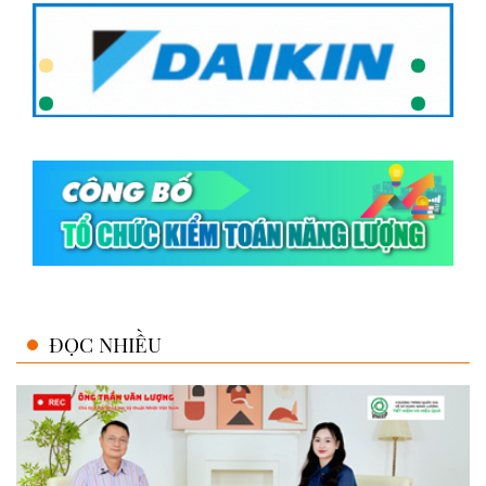
ĐỌC NHIỀU