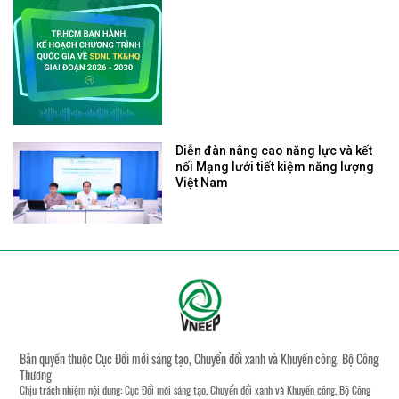
Diễn đàn nâng cao năng lực và kết
nối Mạng lưới tiết kiệm năng lượng
Việt Nam
Bản quyền thuộc Cục Đổi mới sáng tạo, Chuyển đổi xanh và Khuyến công, Bộ Công
Thương
Chịu trách nhiệm nội dung: Cục Đổi mới sáng tạo, Chuyển đổi xanh và Khuyến công, Bộ Công