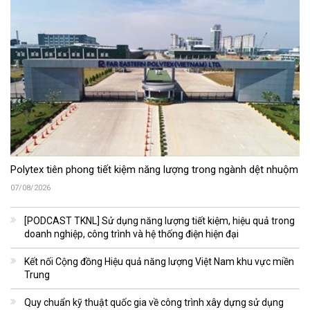
Polytex tiên phong tiết kiệm năng lượng trong ngành dệt nhuộm
07/08/2026
[PODCAST TKNL] Sử dụng năng lượng tiết kiệm, hiệu quả trong
doanh nghiệp, công trình và hệ thống điện hiện đại
Kết nối Cộng đồng Hiệu quả năng lượng Việt Nam khu vực miền
Trung
Quy chuẩn kỹ thuật quốc gia về công trình xây dựng sử dụng