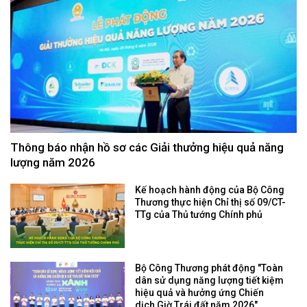
Thông báo nhận hồ sơ các Giải thưởng hiệu quả năng
lượng năm 2026
Kế hoạch hành động của Bộ Công
Thương thực hiện Chỉ thị số 09/CT-
TTg của Thủ tướng Chính phủ
Bộ Công Thương phát động "Toàn
dân sử dụng năng lượng tiết kiệm
hiệu quả và hưởng ứng Chiến
dịch Giờ Trái đất năm 2026"