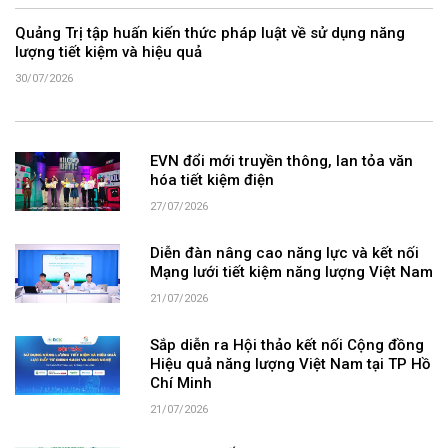
Quảng Trị tập huấn kiến thức pháp luật về sử dụng năng
lượng tiết kiệm và hiệu quả
30/07/2026
EVN đổi mới truyền thông, lan tỏa văn
hóa tiết kiệm điện
27/07/2026
Diễn đàn nâng cao năng lực và kết nối
Mạng lưới tiết kiệm năng lượng Việt Nam
21/07/2026
Sắp diễn ra Hội thảo kết nối Cộng đồng
Hiệu quả năng lượng Việt Nam tại TP Hồ
Chí Minh
21/07/2026