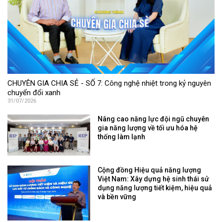
CHUYÊN GIA CHIA SẺ - SỐ 7: Công nghệ nhiệt trong kỷ nguyên
chuyển đổi xanh
31/07/2026
Nâng cao năng lực đội ngũ chuyên
gia năng lượng về tối ưu hóa hệ
thống làm lạnh
Cộng đồng Hiệu quả năng lượng
Việt Nam: Xây dựng hệ sinh thái sử
dụng năng lượng tiết kiệm, hiệu quả
và bền vững