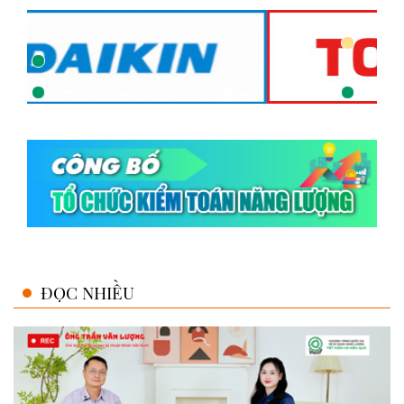
ĐỌC NHIỀU