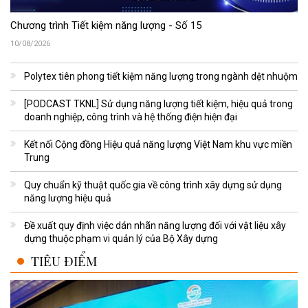
Chương trình Tiết kiệm năng lượng - Số 15
10/08/2026
Polytex tiên phong tiết kiệm năng lượng trong ngành dệt nhuộm
[PODCAST TKNL] Sử dụng năng lượng tiết kiệm, hiệu quả trong
doanh nghiệp, công trình và hệ thống điện hiện đại
Kết nối Cộng đồng Hiệu quả năng lượng Việt Nam khu vực miền
Trung
Quy chuẩn kỹ thuật quốc gia về công trình xây dựng sử dụng
năng lượng hiệu quả
Đề xuất quy định việc dán nhãn năng lượng đối với vật liệu xây
dựng thuộc phạm vi quản lý của Bộ Xây dựng
TIÊU ĐIỂM