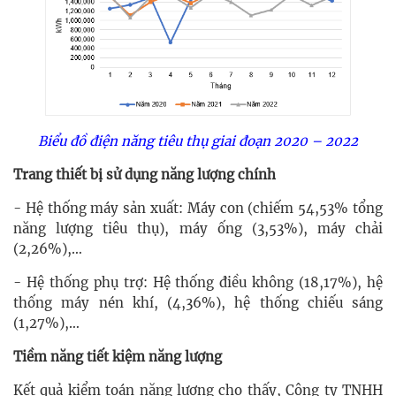
Biểu đồ điện năng tiêu thụ giai đoạn 2020 – 2022
Trang thiết bị sử dụng năng lượng chính
- Hệ thống máy sản xuất: Máy con (chiếm 54,53% tổng
năng lượng tiêu thụ), máy ống (3,53%), máy chải
(2,26%),…
- Hệ thống phụ trợ: Hệ thống điều không (18,17%), hệ
thống máy nén khí, (4,36%), hệ thống chiếu sáng
(1,27%),…
Tiềm năng tiết kiệm năng lượng
Kết quả kiểm toán năng lượng cho thấy, Công ty TNHH