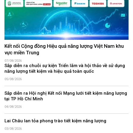
Kết nối Cộng đồng Hiệu quả năng lượng Việt Nam khu
vực miền Trung
07/08/2026
Sắp diễn ra chuỗi sự kiện Triển lãm và hội thảo về sử dụng
năng lượng tiết kiệm và hiệu quả toàn quốc
05/08/2026
Sắp diễn ra Hội nghị Kết nối Mạng lưới tiết kiệm năng lượng
tại TP Hồ Chí Minh
04/08/2026
Lai Châu lan tỏa phong trào tiết kiệm năng lượng
03/08/2026