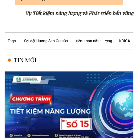
Vụ Tiết kiệm năng lượng và Phát triển bền vững
Tags:
Sợi dệt Hương Sen Comfor
kiểm toán năng lượng
KOICA
TIN MỚI