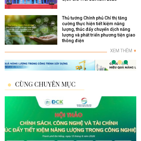
Thủ tướng Chính phủ Chỉ thị tăng
cường thực hiện tiết kiệm năng
lượng, thúc đẩy chuyển dịch năng
lượng và phát triển phương tiện giao
thông điện
XEM THÊM
+
CÙNG CHUYÊN MỤC