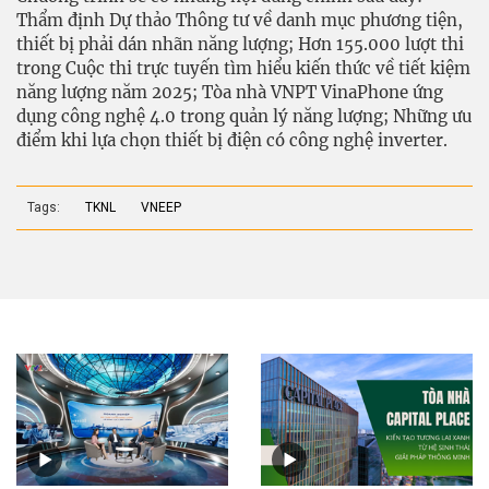
Thẩm định Dự thảo Thông tư về danh mục phương tiện,
thiết bị phải dán nhãn năng lượng; Hơn 155.000 lượt thi
trong Cuộc thi trực tuyến tìm hiểu kiến thức về tiết kiệm
năng lượng năm 2025; Tòa nhà VNPT VinaPhone ứng
dụng công nghệ 4.0 trong quản lý năng lượng; Những ưu
điểm khi lựa chọn thiết bị điện có công nghệ inverter.
Tags:
TKNL
VNEEP