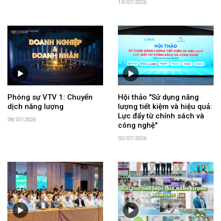
10/07/2026
Phóng sự VTV 1: Chuyển
Hội thảo "Sử dụng năng
dịch năng lượng
lượng tiết kiệm và hiệu quả:
Lực đẩy từ chính sách và
08/07/2026
công nghệ"
02/07/2026