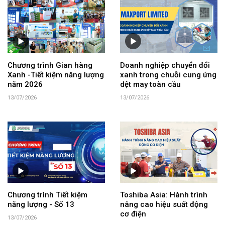
Chương trình Gian hàng
Doanh nghiệp chuyển đổi
Xanh -Tiết kiệm năng lượng
xanh trong chuỗi cung ứng
năm 2026
dệt may toàn cầu
13/07/2026
13/07/2026
Chương trình Tiết kiệm
Toshiba Asia: Hành trình
năng lượng - Số 13
nâng cao hiệu suất động
cơ điện
13/07/2026