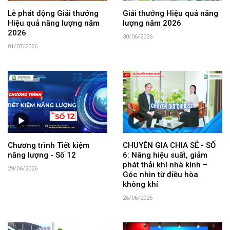
Lễ phát động Giải thưởng
Giải thưởng Hiệu quả năng
Hiệu quả năng lượng năm
lượng năm 2026
2026
30/06/2026
01/07/2026
Chương trình Tiết kiệm
CHUYÊN GIA CHIA SẺ - SỐ
năng lượng - Số 12
6: Nâng hiệu suất, giảm
phát thải khí nhà kính –
29/06/2026
Góc nhìn từ điều hòa
không khí
26/06/2026