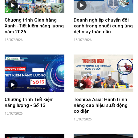
Chương trình Gian hàng
Doanh nghiệp chuyển đổi
Xanh -Tiết kiệm năng lượng
xanh trong chuỗi cung ứng
năm 2026
dệt may toàn cầu
13/07/2026
13/07/2026
Chương trình Tiết kiệm
Toshiba Asia: Hành trình
năng lượng - Số 13
nâng cao hiệu suất động
cơ điện
13/07/2026
10/07/2026