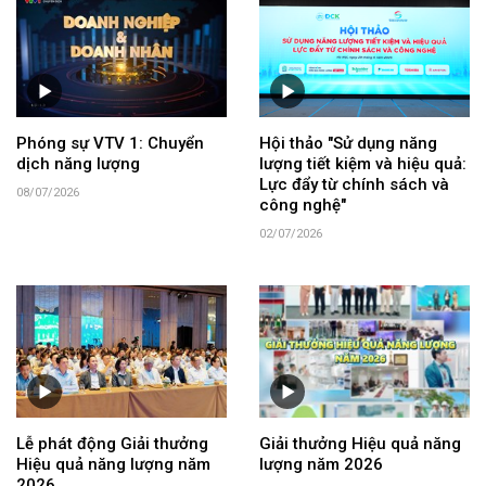
Phóng sự VTV 1: Chuyển
Hội thảo "Sử dụng năng
dịch năng lượng
lượng tiết kiệm và hiệu quả:
Lực đẩy từ chính sách và
08/07/2026
công nghệ"
02/07/2026
Lễ phát động Giải thưởng
Giải thưởng Hiệu quả năng
Hiệu quả năng lượng năm
lượng năm 2026
2026