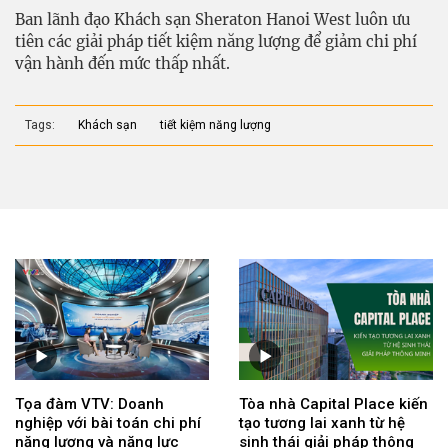
Ban lãnh đạo Khách sạn Sheraton Hanoi West luôn ưu
tiên các giải pháp tiết kiệm năng lượng để giảm chi phí
vận hành đến mức thấp nhất.
Tags:
Khách sạn
tiết kiệm năng lượng
Tọa đàm VTV: Doanh
Tòa nhà Capital Place kiến
nghiệp với bài toán chi phí
tạo tương lai xanh từ hệ
năng lượng và năng lực
sinh thái giải pháp thông