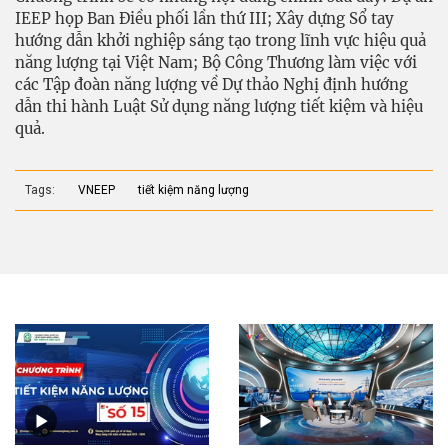
IEEP họp Ban Điều phối lần thứ III; Xây dựng Sổ tay
hướng dẫn khởi nghiệp sáng tạo trong lĩnh vực hiệu quả
năng lượng tại Việt Nam; Bộ Công Thương làm việc với
các Tập đoàn năng lượng về Dự thảo Nghị định hướng
dẫn thi hành Luật Sử dụng năng lượng tiết kiệm và hiệu
quả.
Tags:
VNEEP
tiết kiệm năng lượng