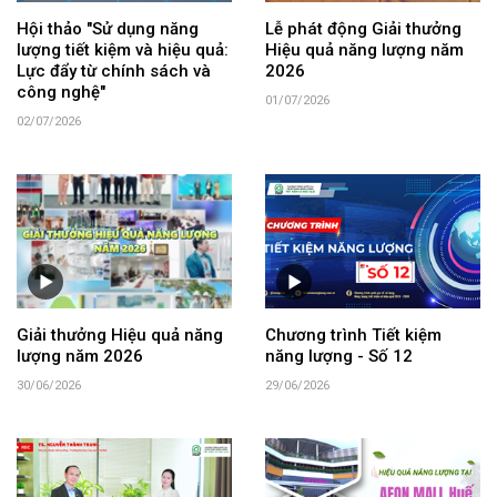
Hội thảo "Sử dụng năng
Lễ phát động Giải thưởng
lượng tiết kiệm và hiệu quả:
Hiệu quả năng lượng năm
Lực đẩy từ chính sách và
2026
công nghệ"
01/07/2026
02/07/2026
Giải thưởng Hiệu quả năng
Chương trình Tiết kiệm
lượng năm 2026
năng lượng - Số 12
30/06/2026
29/06/2026