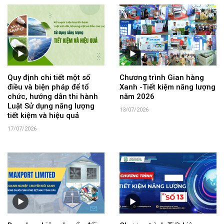
Quy định chi tiết một số
Chương trình Gian hàng
điều và biện pháp để tổ
Xanh -Tiết kiệm năng lượng
chức, hướng dẫn thi hành
năm 2026
Luật Sử dụng năng lượng
13/07/2026
tiết kiệm và hiệu quả
17/07/2026