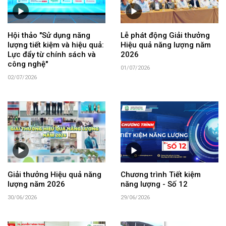
Hội thảo "Sử dụng năng
Lễ phát động Giải thưởng
lượng tiết kiệm và hiệu quả:
Hiệu quả năng lượng năm
Lực đẩy từ chính sách và
2026
công nghệ"
01/07/2026
02/07/2026
Giải thưởng Hiệu quả năng
Chương trình Tiết kiệm
lượng năm 2026
năng lượng - Số 12
30/06/2026
29/06/2026