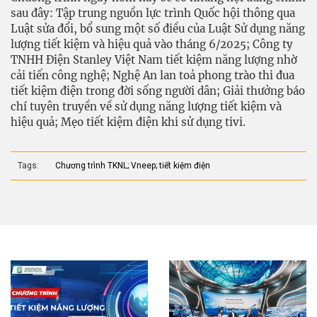
sau đây: Tập trung nguồn lực trình Quốc hội thông qua
Luật sửa đổi, bổ sung một số điều của Luật Sử dụng năng
lượng tiết kiệm và hiệu quả vào tháng 6/2025; Công ty
TNHH Ðiện Stanley Việt Nam tiết kiệm năng lượng nhờ
cải tiến công nghệ; Nghệ An lan toả phong trào thi đua
tiết kiệm điện trong đời sống người dân; Giải thưởng báo
chí tuyên truyền về sử dụng năng lượng tiết kiệm và
hiệu quả; Mẹo tiết kiệm điện khi sử dụng tivi.
Tags:
Chương trình TKNL; Vneep; tiết kiệm điện