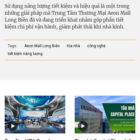
Sử dụng năng lượng tiết kiệm và hiệu quả là một trong
những giải pháp mà Trung Tâm Thương Mại Aeon Mall
Long Biên đã và đang triển khai nhằm góp phần tiết
kiệm chi phí vận hành, giảm phát thải khí nhà kính.
Tags:
Aeon Mall Long Biên
tòa nhà
công nghệ
tiết kiệm năng lượng