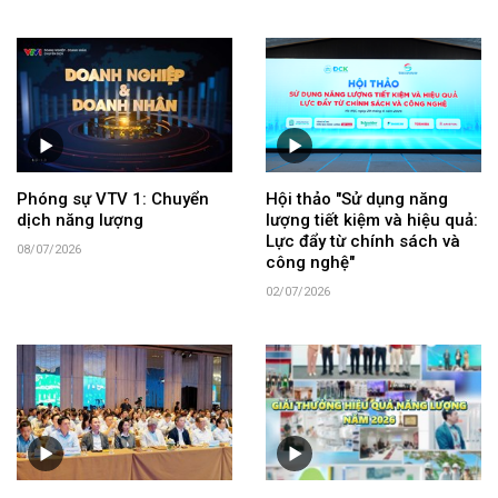
Phóng sự VTV 1: Chuyển
Hội thảo "Sử dụng năng
dịch năng lượng
lượng tiết kiệm và hiệu quả:
Lực đẩy từ chính sách và
08/07/2026
công nghệ"
02/07/2026