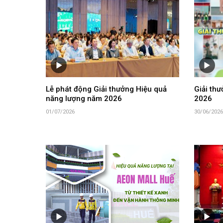
Lễ phát động Giải thưởng Hiệu quả
Giải th
năng lượng năm 2026
2026
01/07/2026
30/06/2026