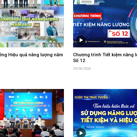
ưởng Hiệu quả năng lượng năm
Chương trình Tiết kiệm năng l
Số 12
29/06/2026