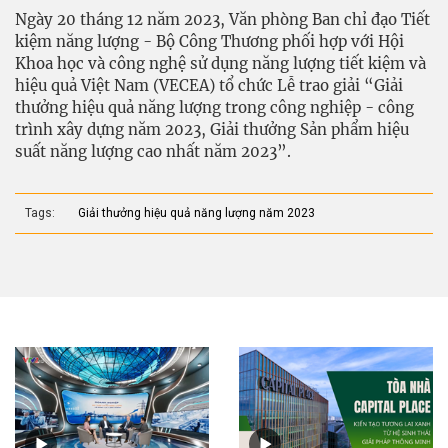
Ngày 20 tháng 12 năm 2023, Văn phòng Ban chỉ đạo Tiết
kiệm năng lượng - Bộ Công Thương phối hợp với Hội
Khoa học và công nghệ sử dụng năng lượng tiết kiệm và
hiệu quả Việt Nam (VECEA) tổ chức Lễ trao giải “Giải
thưởng hiệu quả năng lượng trong công nghiệp - công
trình xây dựng năm 2023, Giải thưởng Sản phẩm hiệu
suất năng lượng cao nhất năm 2023”.
Tags:
Giải thưởng hiệu quả năng lượng năm 2023