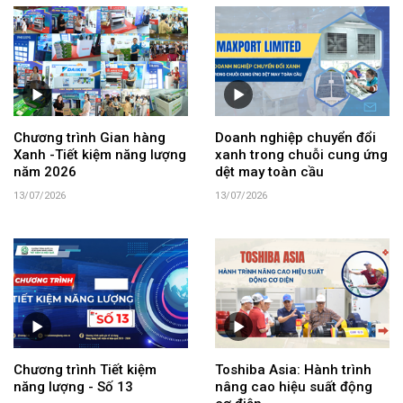
Chương trình Gian hàng
Doanh nghiệp chuyển đổi
Xanh -Tiết kiệm năng lượng
xanh trong chuỗi cung ứng
năm 2026
dệt may toàn cầu
13/07/2026
13/07/2026
Chương trình Tiết kiệm
Toshiba Asia: Hành trình
năng lượng - Số 13
nâng cao hiệu suất động