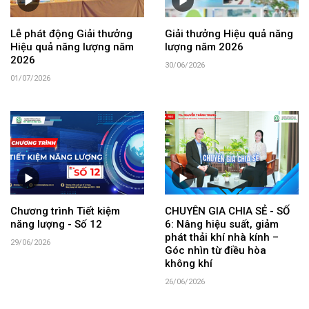
Lễ phát động Giải thưởng
Giải thưởng Hiệu quả năng
Hiệu quả năng lượng năm
lượng năm 2026
2026
30/06/2026
01/07/2026
Chương trình Tiết kiệm
CHUYÊN GIA CHIA SẺ - SỐ
năng lượng - Số 12
6: Nâng hiệu suất, giảm
phát thải khí nhà kính –
29/06/2026
Góc nhìn từ điều hòa
không khí
26/06/2026