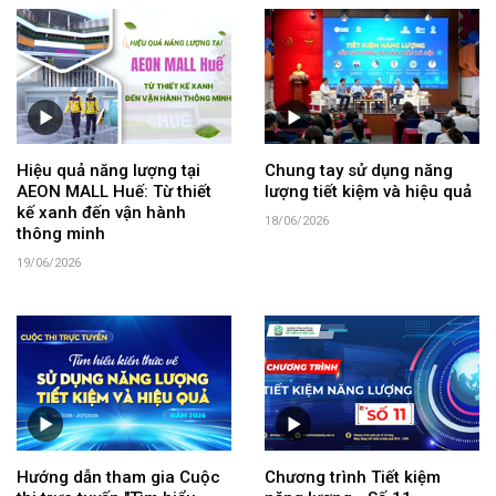
Hiệu quả năng lượng tại
Chung tay sử dụng năng
AEON MALL Huế: Từ thiết
lượng tiết kiệm và hiệu quả
kế xanh đến vận hành
18/06/2026
thông minh
19/06/2026
Hướng dẫn tham gia Cuộc
Chương trình Tiết kiệm