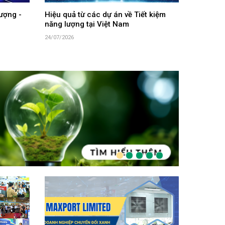
ượng -
Hiệu quả từ các dự án về Tiết kiệm
năng lượng tại Việt Nam
24/07/2026