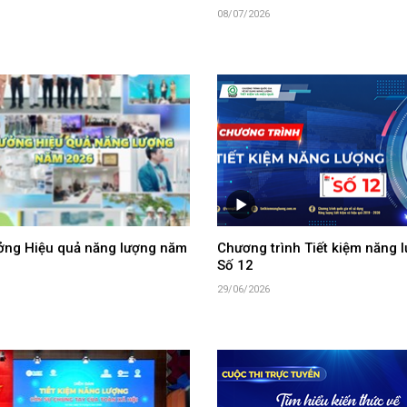
08/07/2026
ưởng Hiệu quả năng lượng năm
Chương trình Tiết kiệm năng l
Số 12
29/06/2026