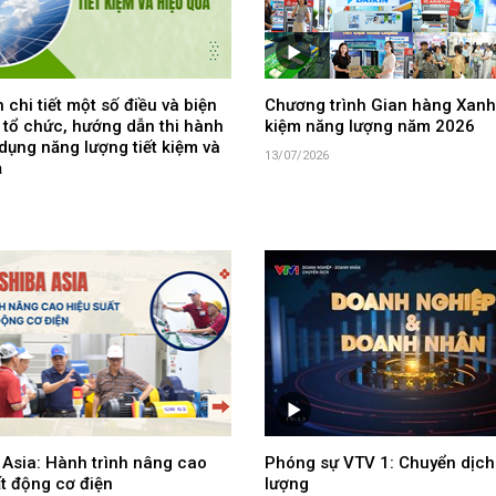
 chi tiết một số điều và biện
Chương trình Gian hàng Xanh 
 tổ chức, hướng dẫn thi hành
kiệm năng lượng năm 2026
dụng năng lượng tiết kiệm và
13/07/2026
ả
 Asia: Hành trình nâng cao
Phóng sự VTV 1: Chuyển dịch
t động cơ điện
lượng