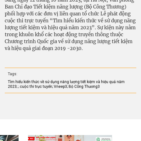
Ban Chỉ đạo Tiết kiệm năng lượng (Bộ Công Thương)
phối hợp với các đơn vị liên quan tổ chức Lễ phát động
cuộc thi trực tuyến “Tìm hiểu kiến thức về sử dụng năng
lượng tiết kiệm và hiệu quả năm 2023”. Sự kiện này nằm
trong khuôn khổ các hoạt động truyền thông thuộc
Chương trình Quốc gia về sử dụng năng lượng tiết kiệm
và hiệu quả giai đoạn 2019 -2030.
Tags:
Tìm hiểu kiến thức về sử dụng năng lượng tiết kiệm và hiệu quả năm
2023; ; cuộc thi trực tuyến; Vneep3; Bộ Công Thương3