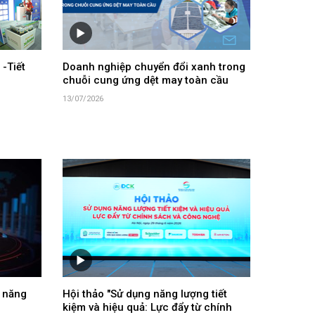
-Tiết
Doanh nghiệp chuyển đổi xanh trong
chuỗi cung ứng dệt may toàn cầu
13/07/2026
 năng
Hội thảo "Sử dụng năng lượng tiết
kiệm và hiệu quả: Lực đẩy từ chính