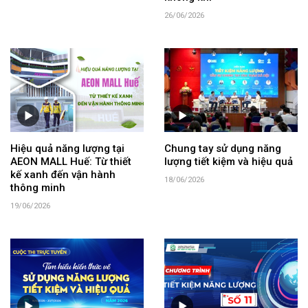
26/06/2026
Hiệu quả năng lượng tại
Chung tay sử dụng năng
AEON MALL Huế: Từ thiết
lượng tiết kiệm và hiệu quả
kế xanh đến vận hành
18/06/2026
thông minh
19/06/2026