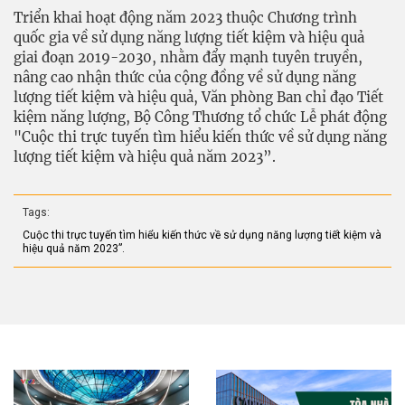
Triển khai hoạt động năm 2023 thuộc Chương trình
quốc gia về sử dụng năng lượng tiết kiệm và hiệu quả
giai đoạn 2019-2030, nhằm đẩy mạnh tuyên truyền,
nâng cao nhận thức của cộng đồng về sử dụng năng
lượng tiết kiệm và hiệu quả, Văn phòng Ban chỉ đạo Tiết
kiệm năng lượng, Bộ Công Thương tổ chức Lễ phát động
"Cuộc thi trực tuyến tìm hiểu kiến thức về sử dụng năng
lượng tiết kiệm và hiệu quả năm 2023”.
Tags:
Cuộc thi trực tuyến tìm hiểu kiến thức về sử dụng năng lượng tiết kiệm và
hiệu quả năm 2023”.