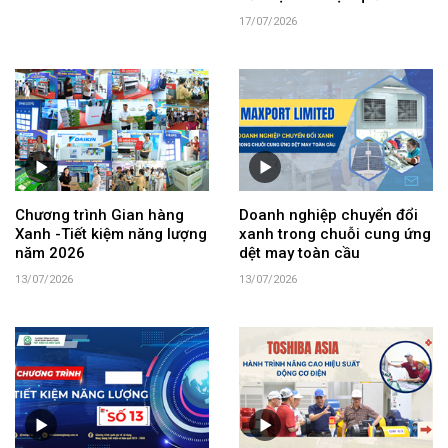
17/07/2026
Chương trình Gian hàng
Doanh nghiệp chuyển đổi
Xanh -Tiết kiệm năng lượng
xanh trong chuỗi cung ứng
năm 2026
dệt may toàn cầu
13/07/2026
13/07/2026