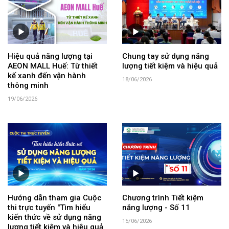
Hiệu quả năng lượng tại
Chung tay sử dụng năng
AEON MALL Huế: Từ thiết
lượng tiết kiệm và hiệu quả
kế xanh đến vận hành
18/06/2026
thông minh
19/06/2026
Hướng dẫn tham gia Cuộc
Chương trình Tiết kiệm
thi trực tuyến "Tìm hiểu
năng lượng - Số 11
kiến thức về sử dụng năng
15/06/2026
lượng tiết kiệm và hiệu quả