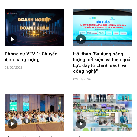
Phóng sự VTV 1: Chuyển
Hội thảo "Sử dụng năng
dịch năng lượng
lượng tiết kiệm và hiệu quả:
Lực đẩy từ chính sách và
08/07/2026
công nghệ"
02/07/2026