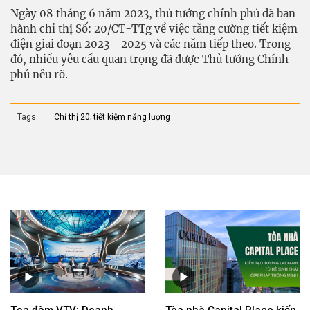
Ngày 08 tháng 6 năm 2023, thủ tướng chính phủ đã ban
hành chỉ thị Số: 20/CT-TTg về việc tăng cường tiết kiệm
điện giai đoạn 2023 - 2025 và các năm tiếp theo. Trong
đó, nhiều yêu cầu quan trọng đã được Thủ tướng Chính
phủ nêu rõ.
Tags:
Chỉ thị 20; tiết kiệm năng lượng