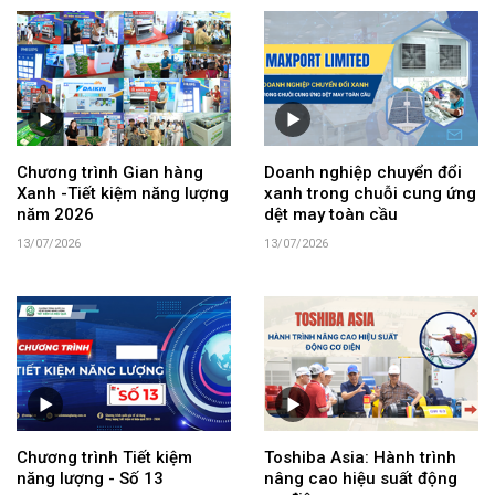
Chương trình Gian hàng
Doanh nghiệp chuyển đổi
Xanh -Tiết kiệm năng lượng
xanh trong chuỗi cung ứng
năm 2026
dệt may toàn cầu
13/07/2026
13/07/2026
Chương trình Tiết kiệm
Toshiba Asia: Hành trình
năng lượng - Số 13
nâng cao hiệu suất động