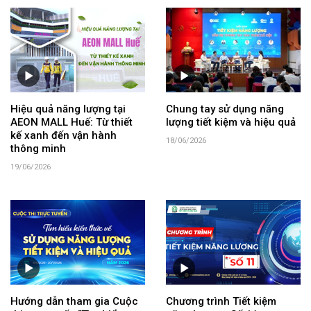
Hiệu quả năng lượng tại
Chung tay sử dụng năng
AEON MALL Huế: Từ thiết
lượng tiết kiệm và hiệu quả
kế xanh đến vận hành
18/06/2026
thông minh
19/06/2026
Hướng dẫn tham gia Cuộc
Chương trình Tiết kiệm