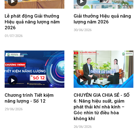
Lễ phát động Giải thưởng
Giải thưởng Hiệu quả năng
Hiệu quả năng lượng năm
lượng năm 2026
2026
30/06/2026
01/07/2026
Chương trình Tiết kiệm
CHUYÊN GIA CHIA SẺ - SỐ
năng lượng - Số 12
6: Nâng hiệu suất, giảm
phát thải khí nhà kính –
29/06/2026
Góc nhìn từ điều hòa
không khí
26/06/2026