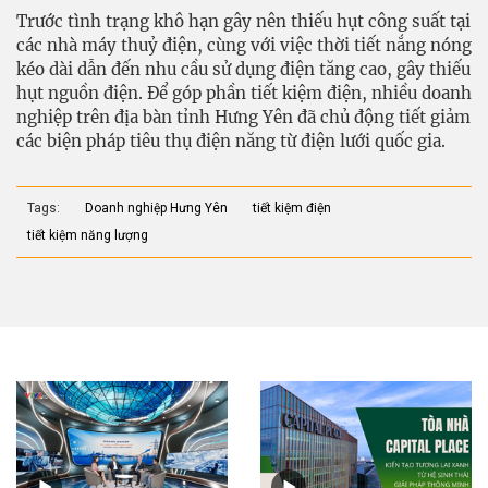
Trước tình trạng khô hạn gây nên thiếu hụt công suất tại
các nhà máy thuỷ điện, cùng với việc thời tiết nắng nóng
kéo dài dẫn đến nhu cầu sử dụng điện tăng cao, gây thiếu
hụt nguồn điện. Để góp phần tiết kiệm điện, nhiều doanh
nghiệp trên địa bàn tỉnh Hưng Yên đã chủ động tiết giảm
các biện pháp tiêu thụ điện năng từ điện lưới quốc gia.
Tags:
Doanh nghiệp Hưng Yên
tiết kiệm điện
tiết kiệm năng lượng