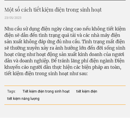
Một số cách tiết kiệm điện trong sinh hoạt
23/05/2023
Nhu cầu sử dụng điện ngày càng cao nếu không tiết kiệm
điện sẽ dẫn đến tình trạng quá tải và các nhà máy điện
sản xuất không đáp ứng đủ nhu cầu. Tình trạng mất điện
sẽ thường xuyên xảy ra ảnh hưởng lớn đến đời sống sinh
hoạt cũng như hoạt động sản xuất kinh doanh của ngươi
dân và doanh nghiệp. Để tránh lãng phí điện ngành Điện
khuyến cáo người dân thực hiện các biện pháp an toàn,
tiết kiệm điện trong sinh hoạt như sau:
Tags:
Tiết kiệm điện trong sinh hoạt
tiết kiệm điện
tiết kiệm năng lượng