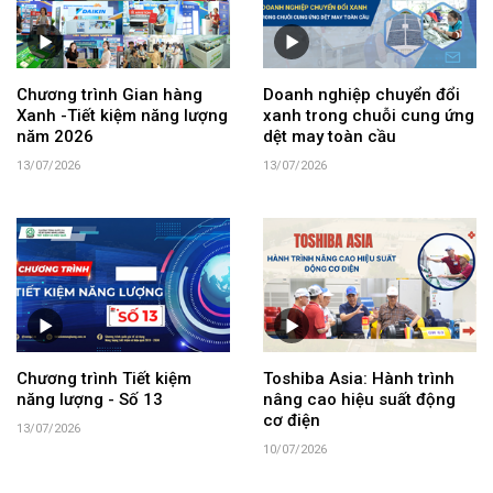
Chương trình Gian hàng
Doanh nghiệp chuyển đổi
Xanh -Tiết kiệm năng lượng
xanh trong chuỗi cung ứng
năm 2026
dệt may toàn cầu
13/07/2026
13/07/2026
Chương trình Tiết kiệm
Toshiba Asia: Hành trình
năng lượng - Số 13
nâng cao hiệu suất động
cơ điện
13/07/2026
10/07/2026