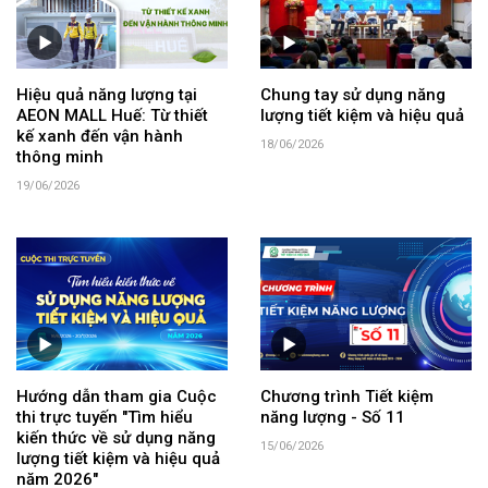
Hiệu quả năng lượng tại
Chung tay sử dụng năng
AEON MALL Huế: Từ thiết
lượng tiết kiệm và hiệu quả
kế xanh đến vận hành
18/06/2026
thông minh
19/06/2026
Hướng dẫn tham gia Cuộc
Chương trình Tiết kiệm
thi trực tuyến "Tìm hiểu
năng lượng - Số 11
kiến thức về sử dụng năng
15/06/2026
lượng tiết kiệm và hiệu quả
năm 2026"