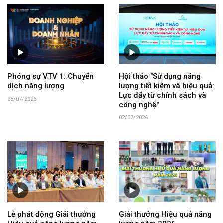
Phóng sự VTV 1: Chuyển
Hội thảo "Sử dụng năng
dịch năng lượng
lượng tiết kiệm và hiệu quả:
Lực đẩy từ chính sách và
08/07/2026
công nghệ"
02/07/2026
Lễ phát động Giải thưởng
Giải thưởng Hiệu quả năng