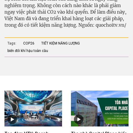
nghiêm trọng. Không còn cách nào khác là phải giảm
ngay việc phát thải CO2 vào khí quyển. Để làm điều này,
Việt Nam đã và đang triển khai hàng loạt các giải pháp,
trong đó có tiết kiệm năng lượng. Nguồn: quochoitv.vn/
Tags:
COP26
TIẾT KIỆM NĂNG LƯỢNG
biến đổi khí hậu toàn cầu