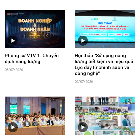
Phóng sự VTV 1: Chuyển
Hội thảo "Sử dụng năng
dịch năng lượng
lượng tiết kiệm và hiệu quả:
Lực đẩy từ chính sách và
08/07/2026
công nghệ"
02/07/2026