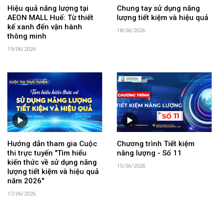
Hiệu quả năng lượng tại
Chung tay sử dụng năng
AEON MALL Huế: Từ thiết
lượng tiết kiệm và hiệu quả
kế xanh đến vận hành
18/06/2026
thông minh
19/06/2026
Hướng dẫn tham gia Cuộc
Chương trình Tiết kiệm
thi trực tuyến "Tìm hiểu
năng lượng - Số 11
kiến thức về sử dụng năng
15/06/2026
lượng tiết kiệm và hiệu quả
năm 2026"
17/06/2026