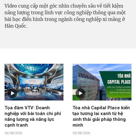
Video cung cấp một góc nhìn chuyên sâu về tiết kiệm
năng lượng trong lĩnh vực công nghiệp thông qua một
bài học điển hình trong ngành công nghiệp xi măng ở
Hàn Quốc.
Tọa đàm VTV: Doanh
Tòa nhà Capital Place kiến
nghiệp với bài toán chi phí
tạo tương lai xanh từ hệ
năng lượng và năng lực
sinh thái giải pháp thông
cạnh tranh
minh
06/08/2026
05/08/2026