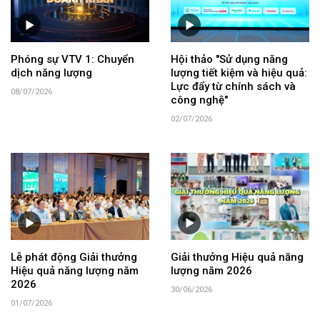
Phóng sự VTV 1: Chuyển
Hội thảo "Sử dụng năng
dịch năng lượng
lượng tiết kiệm và hiệu quả:
Lực đẩy từ chính sách và
08/07/2026
công nghệ"
02/07/2026
Lễ phát động Giải thưởng
Giải thưởng Hiệu quả năng
Hiệu quả năng lượng năm
lượng năm 2026
2026
30/06/2026
01/07/2026