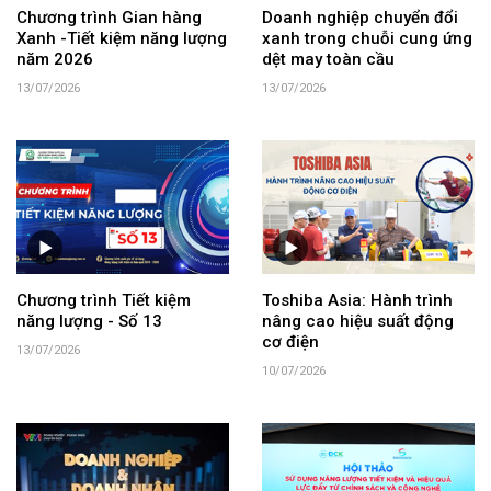
Chương trình Gian hàng
Doanh nghiệp chuyển đổi
Xanh -Tiết kiệm năng lượng
xanh trong chuỗi cung ứng
năm 2026
dệt may toàn cầu
13/07/2026
13/07/2026
Chương trình Tiết kiệm
Toshiba Asia: Hành trình
năng lượng - Số 13
nâng cao hiệu suất động
cơ điện
13/07/2026
10/07/2026