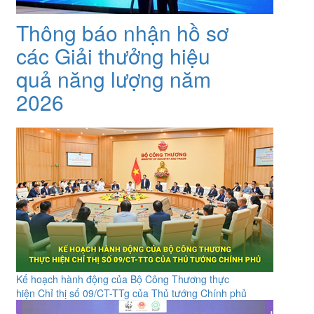
Thông báo nhận hồ sơ
các Giải thưởng hiệu
quả năng lượng năm
2026
Kế hoạch hành động của Bộ Công Thương thực
hiện Chỉ thị số 09/CT-TTg của Thủ tướng Chính phủ