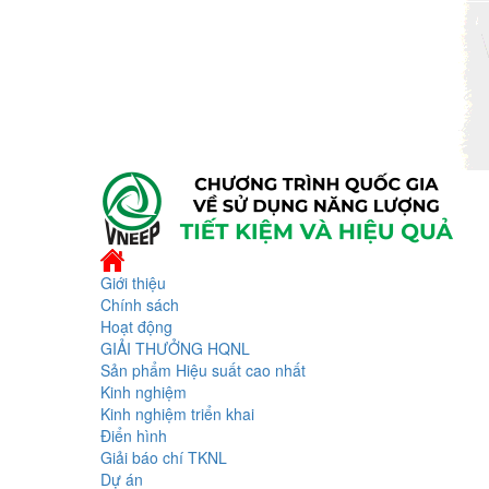
Giới thiệu
Chính sách
Hoạt động
GIẢI THƯỞNG HQNL
Sản phẩm Hiệu suất cao nhất
Kinh nghiệm
Kinh nghiệm triển khai
Điển hình
Giải báo chí TKNL
Dự án