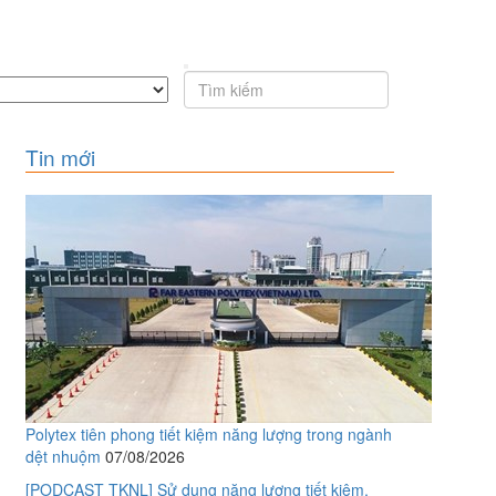
Tin mới
Polytex tiên phong tiết kiệm năng lượng trong ngành
dệt nhuộm
07/08/2026
[PODCAST TKNL] Sử dụng năng lượng tiết kiệm,