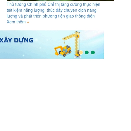
Thủ tướng Chính phủ Chỉ thị tăng cường thực hiện
tiết kiệm năng lượng, thúc đẩy chuyển dịch năng
lượng và phát triển phương tiện giao thông điện
Xem thêm
+