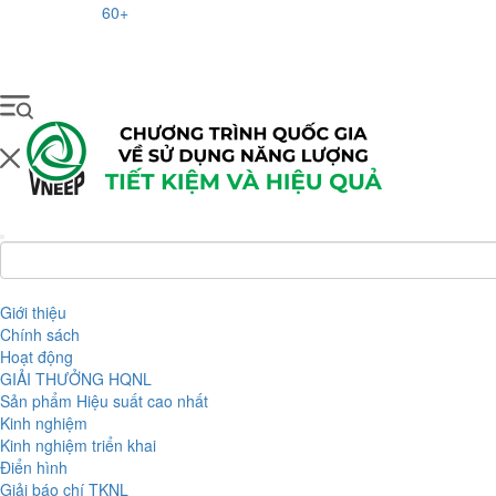
60+
Giới thiệu
Chính sách
Hoạt động
GIẢI THƯỞNG HQNL
Sản phẩm Hiệu suất cao nhất
Kinh nghiệm
Kinh nghiệm triển khai
Điển hình
Giải báo chí TKNL