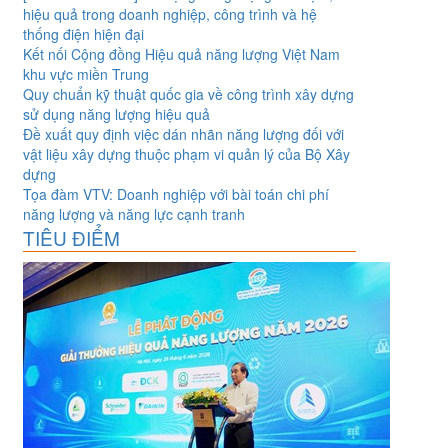
hiệu quả trong doanh nghiệp, công trình và hệ
thống điện hiện đại
Kết nối Cộng đồng Hiệu quả năng lượng Việt Nam
khu vực miền Trung
Quy chuẩn kỹ thuật quốc gia về công trình xây dựng
sử dụng năng lượng hiệu quả
Đề xuất quy định việc dán nhãn năng lượng đối với
vật liệu xây dựng thuộc phạm vi quản lý của Bộ Xây
dựng
Tọa đàm VTV: Doanh nghiệp với bài toán chi phí
năng lượng và năng lực cạnh tranh
TIÊU ĐIỂM