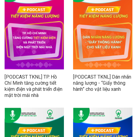
[PODCAST TKNL] TP. Hồ
[PODCAST TKNL] Dán nhãn
Chí Minh tăng cường tiết
năng lượng - “Giấy thông
kiệm điện và phát triển điện
hành” cho vật liệu xanh
mặt trời mái nhà