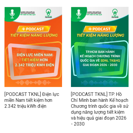
[PODCAST TKNL] Điện lực
[PODCAST TKNL] TP. Hồ
miền Nam tiết kiệm hơn
Chí Minh ban hành Kế hoạch
2.342 triệu kWh điện
Chương trình quốc gia về sử
dụng năng lượng tiết kiệm
và hiệu quả giai đoạn 2026
- 2030