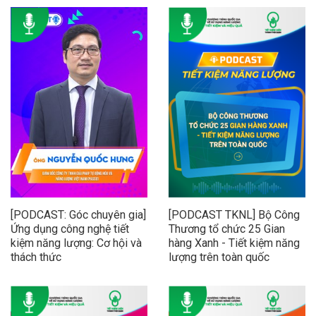
[PODCAST: Góc chuyên gia]
[PODCAST TKNL] Bộ Công
Ứng dụng công nghệ tiết
Thương tổ chức 25 Gian
kiệm năng lượng: Cơ hội và
hàng Xanh - Tiết kiệm năng
thách thức
lượng trên toàn quốc