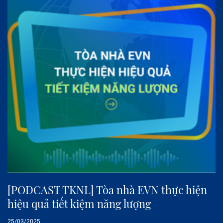
[PODCAST TKNL] Tòa nhà EVN thực hiện
hiệu quả tiết kiệm năng lượng
25/03/2025