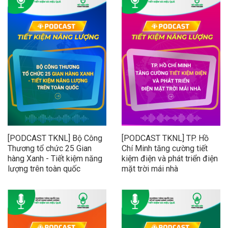
[PODCAST TKNL] Bộ Công
[PODCAST TKNL] TP. Hồ
Thương tổ chức 25 Gian
Chí Minh tăng cường tiết
hàng Xanh - Tiết kiệm năng
kiệm điện và phát triển điện
lượng trên toàn quốc
mặt trời mái nhà