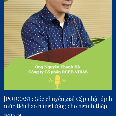
[PODCAST: Góc chuyên gia] Cập nhật định
mức tiêu hao năng lượng cho ngành thép
04/11/2024