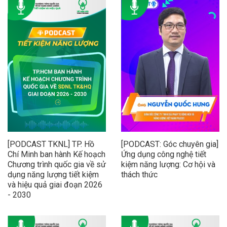
[PODCAST TKNL] TP. Hồ
[PODCAST: Góc chuyên gia]
Chí Minh ban hành Kế hoạch
Ứng dụng công nghệ tiết
Chương trình quốc gia về sử
kiệm năng lượng: Cơ hội và
dụng năng lượng tiết kiệm
thách thức
và hiệu quả giai đoạn 2026
- 2030