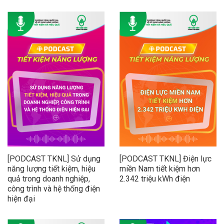
[PODCAST TKNL] Sử dụng
[PODCAST TKNL] Điện lực
năng lượng tiết kiệm, hiệu
miền Nam tiết kiệm hơn
quả trong doanh nghiệp,
2.342 triệu kWh điện
công trình và hệ thống điện
hiện đại