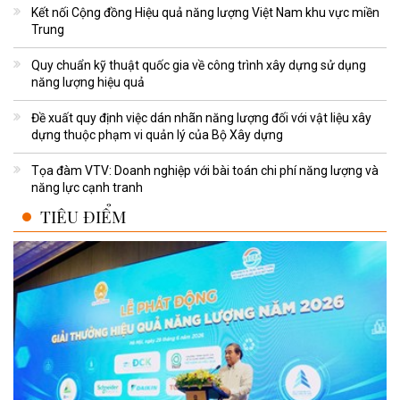
Kết nối Cộng đồng Hiệu quả năng lượng Việt Nam khu vực miền
Trung
Quy chuẩn kỹ thuật quốc gia về công trình xây dựng sử dụng
năng lượng hiệu quả
Đề xuất quy định việc dán nhãn năng lượng đối với vật liệu xây
dựng thuộc phạm vi quản lý của Bộ Xây dựng
Tọa đàm VTV: Doanh nghiệp với bài toán chi phí năng lượng và
năng lực cạnh tranh
TIÊU ĐIỂM