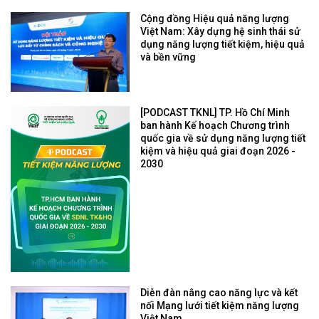
Cộng đồng Hiệu quả năng lượng
Việt Nam: Xây dựng hệ sinh thái sử
dụng năng lượng tiết kiệm, hiệu quả
và bền vững
[PODCAST TKNL] TP. Hồ Chí Minh
ban hành Kế hoạch Chương trình
quốc gia về sử dụng năng lượng tiết
kiệm và hiệu quả giai đoạn 2026 -
2030
Diễn đàn nâng cao năng lực và kết
nối Mạng lưới tiết kiệm năng lượng
Việt Nam