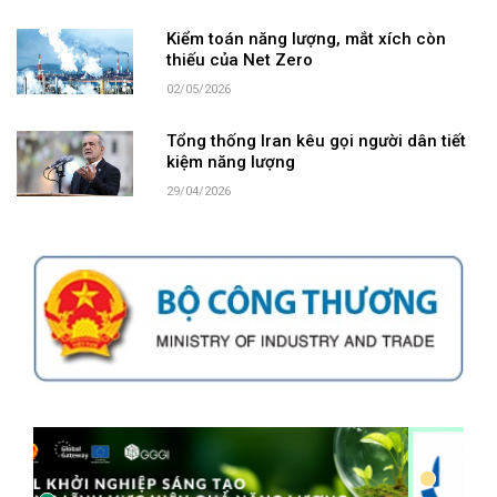
Kiểm toán năng lượng, mắt xích còn
thiếu của Net Zero
02/05/2026
Tổng thống Iran kêu gọi người dân tiết
kiệm năng lượng
29/04/2026