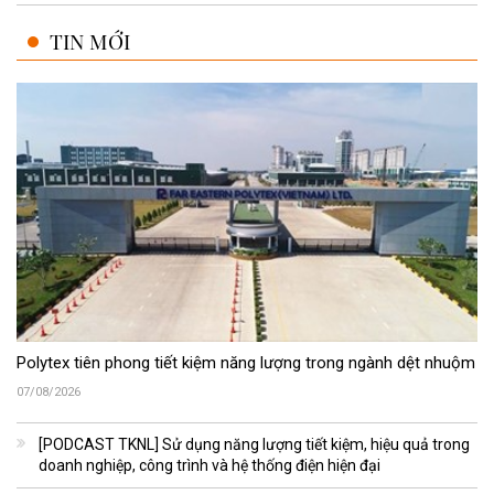
TIN MỚI
Polytex tiên phong tiết kiệm năng lượng trong ngành dệt nhuộm
07/08/2026
[PODCAST TKNL] Sử dụng năng lượng tiết kiệm, hiệu quả trong
doanh nghiệp, công trình và hệ thống điện hiện đại