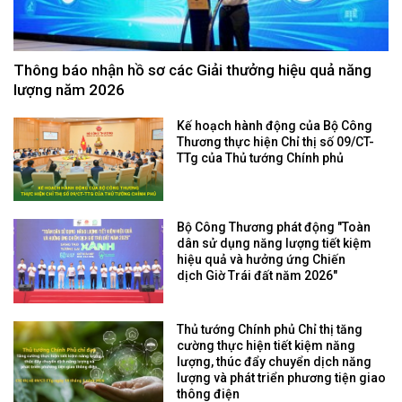
Thông báo nhận hồ sơ các Giải thưởng hiệu quả năng
lượng năm 2026
Kế hoạch hành động của Bộ Công
Thương thực hiện Chỉ thị số 09/CT-
TTg của Thủ tướng Chính phủ
Bộ Công Thương phát động "Toàn
dân sử dụng năng lượng tiết kiệm
hiệu quả và hưởng ứng Chiến
dịch Giờ Trái đất năm 2026"
Thủ tướng Chính phủ Chỉ thị tăng
cường thực hiện tiết kiệm năng
lượng, thúc đẩy chuyển dịch năng
lượng và phát triển phương tiện giao
thông điện