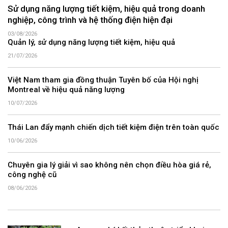
Sử dụng năng lượng tiết kiệm, hiệu quả trong doanh
nghiệp, công trình và hệ thống điện hiện đại
03/08/2026
Quản lý, sử dụng năng lượng tiết kiệm, hiệu quả
21/07/2026
Việt Nam tham gia đồng thuận Tuyên bố của Hội nghị
Montreal về hiệu quả năng lượng
10/07/2026
Thái Lan đẩy mạnh chiến dịch tiết kiệm điện trên toàn quốc
10/06/2026
Chuyên gia lý giải vì sao không nên chọn điều hòa giá rẻ,
công nghệ cũ
08/06/2026