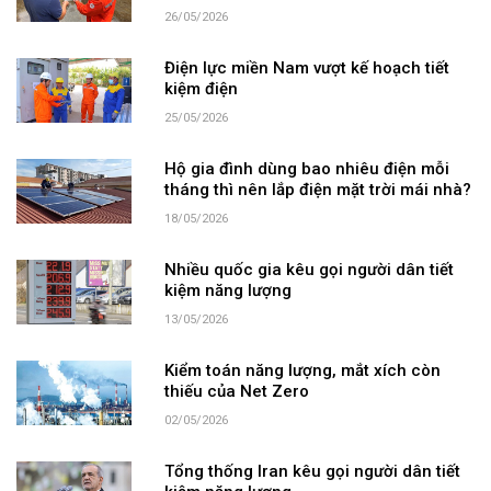
26/05/2026
Điện lực miền Nam vượt kế hoạch tiết
kiệm điện
25/05/2026
Hộ gia đình dùng bao nhiêu điện mỗi
tháng thì nên lắp điện mặt trời mái nhà?
18/05/2026
Nhiều quốc gia kêu gọi người dân tiết
kiệm năng lượng
13/05/2026
Kiểm toán năng lượng, mắt xích còn
thiếu của Net Zero
02/05/2026
Tổng thống Iran kêu gọi người dân tiết