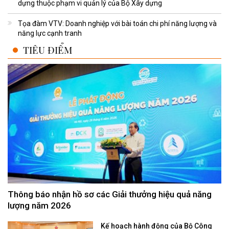
dựng thuộc phạm vi quản lý của Bộ Xây dựng
Tọa đàm VTV: Doanh nghiệp với bài toán chi phí năng lượng và
năng lực cạnh tranh
TIÊU ĐIỂM
Thông báo nhận hồ sơ các Giải thưởng hiệu quả năng
lượng năm 2026
Kế hoạch hành động của Bộ Công