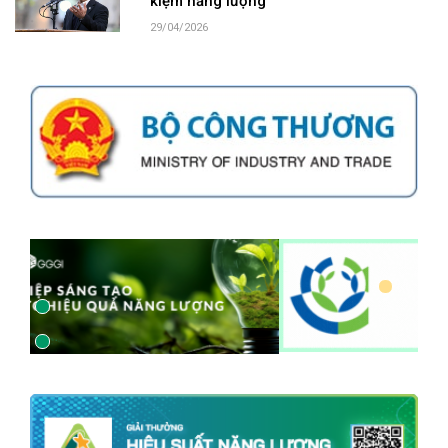
kiệm năng lượng
29/04/2026