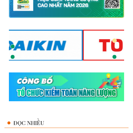
ĐỌC NHIỀU