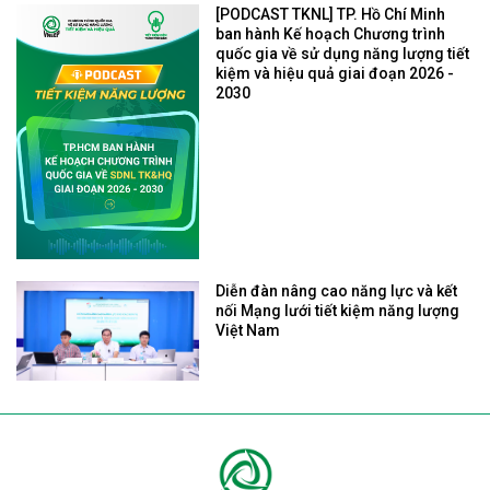
[PODCAST TKNL] TP. Hồ Chí Minh
ban hành Kế hoạch Chương trình
quốc gia về sử dụng năng lượng tiết
kiệm và hiệu quả giai đoạn 2026 -
2030
Diễn đàn nâng cao năng lực và kết
nối Mạng lưới tiết kiệm năng lượng
Việt Nam