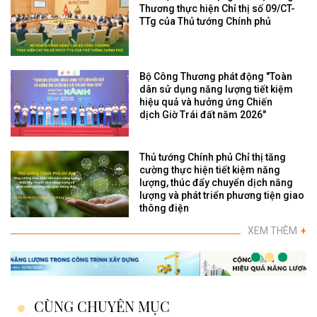
Thương thực hiện Chỉ thị số 09/CT-
TTg của Thủ tướng Chính phủ
Bộ Công Thương phát động "Toàn
dân sử dụng năng lượng tiết kiệm
hiệu quả và hưởng ứng Chiến
dịch Giờ Trái đất năm 2026"
Thủ tướng Chính phủ Chỉ thị tăng
cường thực hiện tiết kiệm năng
lượng, thúc đẩy chuyển dịch năng
lượng và phát triển phương tiện giao
thông điện
XEM THÊM
+
CÙNG CHUYÊN MỤC