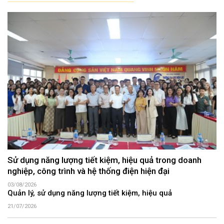
Sử dụng năng lượng tiết kiệm, hiệu quả trong doanh
nghiệp, công trình và hệ thống điện hiện đại
03/08/2026
Quản lý, sử dụng năng lượng tiết kiệm, hiệu quả
21/07/2026