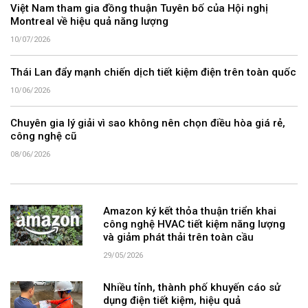
Việt Nam tham gia đồng thuận Tuyên bố của Hội nghị
Montreal về hiệu quả năng lượng
10/07/2026
Thái Lan đẩy mạnh chiến dịch tiết kiệm điện trên toàn quốc
10/06/2026
Chuyên gia lý giải vì sao không nên chọn điều hòa giá rẻ,
công nghệ cũ
08/06/2026
Amazon ký kết thỏa thuận triển khai
công nghệ HVAC tiết kiệm năng lượng
và giảm phát thải trên toàn cầu
29/05/2026
Nhiều tỉnh, thành phố khuyến cáo sử
dụng điện tiết kiệm, hiệu quả