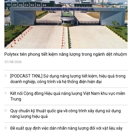
Polytex tiên phong tiết kiệm năng lượng trong ngành dệt nhuộm
07/08/2026
[PODCAST TKNL] Sử dụng năng lượng tiết kiệm, hiệu quả trong
doanh nghiệp, công trình và hệ thống điện hiện đại
Kết nối Cộng đồng Hiệu quả năng lượng Việt Nam khu vực miền
Trung
Quy chuẩn kỹ thuật quốc gia về công trình xây dựng sử dụng
năng lượng hiệu quả
Đề xuất quy định việc dán nhãn năng lượng đối với vật liệu xây