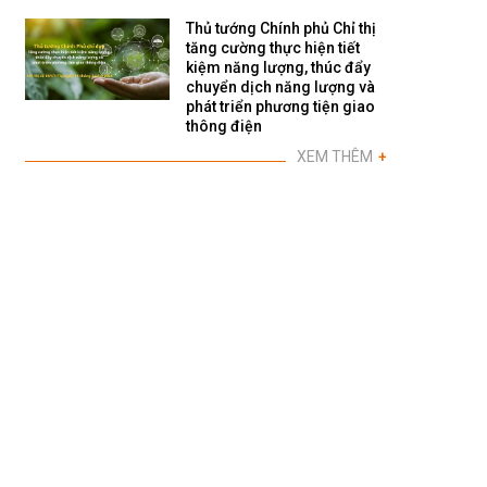
Thủ tướng Chính phủ Chỉ thị
tăng cường thực hiện tiết
kiệm năng lượng, thúc đẩy
chuyển dịch năng lượng và
phát triển phương tiện giao
thông điện
XEM THÊM
+