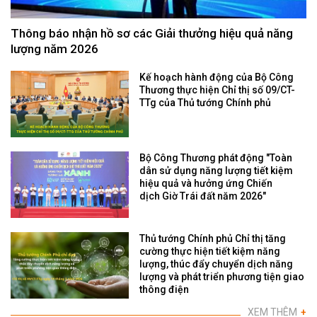
Thông báo nhận hồ sơ các Giải thưởng hiệu quả năng
lượng năm 2026
Kế hoạch hành động của Bộ Công
Thương thực hiện Chỉ thị số 09/CT-
TTg của Thủ tướng Chính phủ
Bộ Công Thương phát động "Toàn
dân sử dụng năng lượng tiết kiệm
hiệu quả và hưởng ứng Chiến
dịch Giờ Trái đất năm 2026"
Thủ tướng Chính phủ Chỉ thị tăng
cường thực hiện tiết kiệm năng
lượng, thúc đẩy chuyển dịch năng
lượng và phát triển phương tiện giao
thông điện
XEM THÊM
+