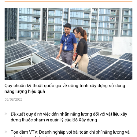
Quy chuẩn kỹ thuật quốc gia về công trình xây dựng sử dụng
năng lượng hiệu quả
06/08/2026
Đề xuất quy định việc dán nhãn năng lượng đối với vật liệu xây
dựng thuộc phạm vi quản lý của Bộ Xây dựng
Tọa đàm VTV: Doanh nghiệp với bài toán chi phí năng lượng và