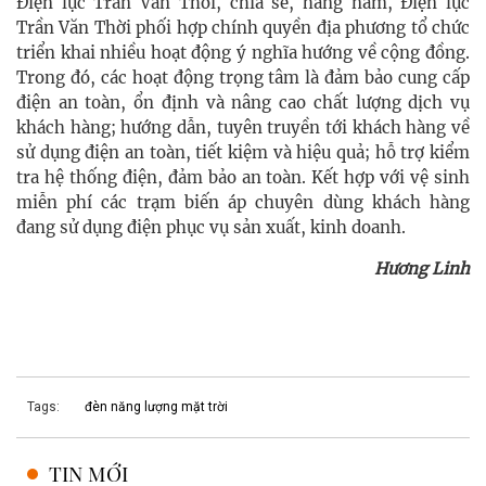
Ðiện lực Trần Văn Thời, chia sẻ, hàng năm, Ðiện lực
Trần Văn Thời phối hợp chính quyền địa phương tổ chức
triển khai nhiều hoạt động ý nghĩa hướng về cộng đồng.
Trong đó, các hoạt động trọng tâm là đảm bảo cung cấp
điện an toàn, ổn định và nâng cao chất lượng dịch vụ
khách hàng; hướng dẫn, tuyên truyền tới khách hàng về
sử dụng điện an toàn, tiết kiệm và hiệu quả; hỗ trợ kiểm
tra hệ thống điện, đảm bảo an toàn. Kết hợp với vệ sinh
miễn phí các trạm biến áp chuyên dùng khách hàng
đang sử dụng điện phục vụ sản xuất, kinh doanh.
Hương Linh
Tags:
đèn năng lượng mặt trời
TIN MỚI