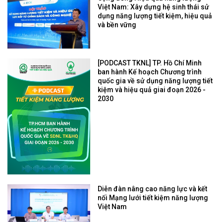
Việt Nam: Xây dựng hệ sinh thái sử
dụng năng lượng tiết kiệm, hiệu quả
và bền vững
[PODCAST TKNL] TP. Hồ Chí Minh
ban hành Kế hoạch Chương trình
quốc gia về sử dụng năng lượng tiết
kiệm và hiệu quả giai đoạn 2026 -
2030
Diễn đàn nâng cao năng lực và kết
nối Mạng lưới tiết kiệm năng lượng
Việt Nam