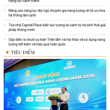
năng lực cạnh tranh
Nâng cao năng lực đội ngũ chuyên gia năng lượng về tối ưu hóa
hệ thống làm lạnh
Tòa nhà Capital Place kiến tạo tương lai xanh từ hệ sinh thái giải
pháp thông minh
Sắp diễn ra chuỗi sự kiện Triển lãm và hội thảo về sử dụng năng
lượng tiết kiệm và hiệu quả toàn quốc
TIÊU ĐIỂM