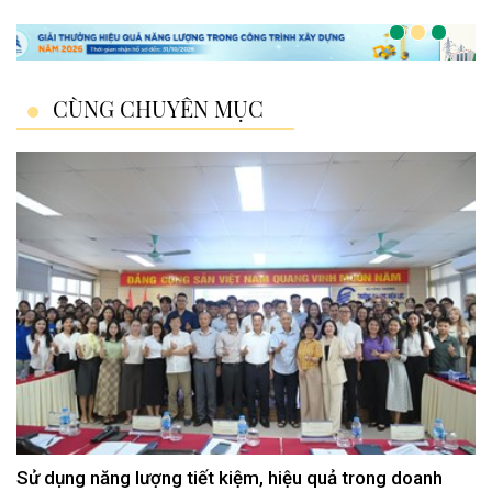
CÙNG CHUYÊN MỤC
Sử dụng năng lượng tiết kiệm, hiệu quả trong doanh