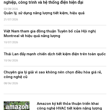
nghiệp, công trình và hệ thống điện hiện đại
03/08/2026
Quản lý, sử dụng năng lượng tiết kiệm, hiệu quả
21/07/2026
Việt Nam tham gia đồng thuận Tuyên bố của Hội nghị
Montreal về hiệu quả năng lượng
10/07/2026
Thái Lan đẩy mạnh chiến dịch tiết kiệm điện trên toàn quốc
10/06/2026
Chuyên gia lý giải vì sao không nên chọn điều hòa giá rẻ,
công nghệ cũ
08/06/2026
Amazon ký kết thỏa thuận triển khai
công nghệ HVAC tiết kiệm năng lượng