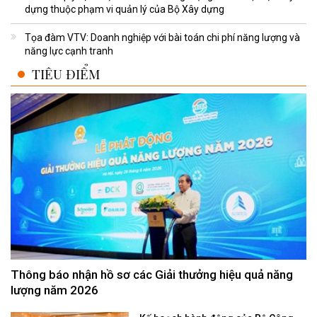
dựng thuộc phạm vi quản lý của Bộ Xây dựng
Tọa đàm VTV: Doanh nghiệp với bài toán chi phí năng lượng và
năng lực cạnh tranh
TIÊU ĐIỂM
Thông báo nhận hồ sơ các Giải thưởng hiệu quả năng
lượng năm 2026