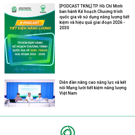
[PODCAST TKNL] TP. Hồ Chí Minh
ban hành Kế hoạch Chương trình
quốc gia về sử dụng năng lượng tiết
kiệm và hiệu quả giai đoạn 2026 -
2030
Diễn đàn nâng cao năng lực và kết
nối Mạng lưới tiết kiệm năng lượng
Việt Nam