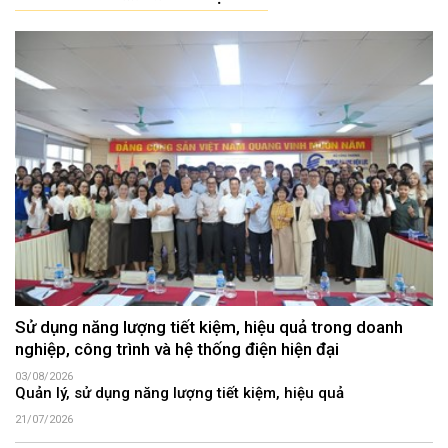
Sử dụng năng lượng tiết kiệm, hiệu quả trong doanh
nghiệp, công trình và hệ thống điện hiện đại
03/08/2026
Quản lý, sử dụng năng lượng tiết kiệm, hiệu quả
21/07/2026