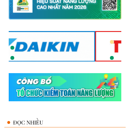
ĐỌC NHIỀU