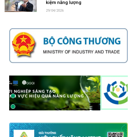
kiệm năng lượng
29/04/2026