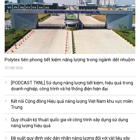
Polytex tiên phong tiết kiệm năng lượng trong ngành dệt nhuộm
07/08/2026
[PODCAST TKNL] Sử dụng năng lượng tiết kiệm, hiệu quả trong
doanh nghiệp, công trình và hệ thống điện hiện đại
Kết nối Cộng đồng Hiệu quả năng lượng Việt Nam khu vực miền
Trung
Quy chuẩn kỹ thuật quốc gia về công trình xây dựng sử dụng
năng lượng hiệu quả
Đề xuất quy định việc dán nhãn năng lượng đối với vật liệu xây