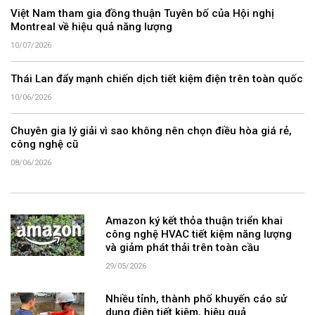
Việt Nam tham gia đồng thuận Tuyên bố của Hội nghị
Montreal về hiệu quả năng lượng
10/07/2026
Thái Lan đẩy mạnh chiến dịch tiết kiệm điện trên toàn quốc
10/06/2026
Chuyên gia lý giải vì sao không nên chọn điều hòa giá rẻ,
công nghệ cũ
08/06/2026
Amazon ký kết thỏa thuận triển khai
công nghệ HVAC tiết kiệm năng lượng
và giảm phát thải trên toàn cầu
29/05/2026
Nhiều tỉnh, thành phố khuyến cáo sử
dụng điện tiết kiệm, hiệu quả