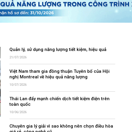
Quản lý, sử dụng năng lượng tiết kiệm, hiệu quả
21/07/2026
Việt Nam tham gia đồng thuận Tuyên bố của Hội
nghị Montreal về hiệu quả năng lượng
10/07/2026
Thái Lan đẩy mạnh chiến dịch tiết kiệm điện trên
toàn quốc
10/06/2026
Chuyên gia lý giải vì sao không nên chọn điều hòa