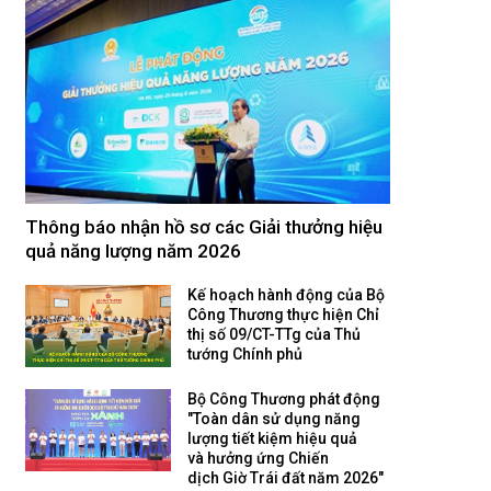
Thông báo nhận hồ sơ các Giải thưởng hiệu
quả năng lượng năm 2026
Kế hoạch hành động của Bộ
Công Thương thực hiện Chỉ
thị số 09/CT-TTg của Thủ
tướng Chính phủ
Bộ Công Thương phát động
"Toàn dân sử dụng năng
lượng tiết kiệm hiệu quả
và hưởng ứng Chiến
dịch Giờ Trái đất năm 2026"