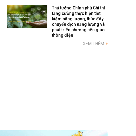
Thủ tướng Chính phủ Chỉ thị
tăng cường thực hiện tiết
kiệm năng lượng, thúc đẩy
chuyển dịch năng lượng và
phát triển phương tiện giao
thông điện
XEM THÊM
+