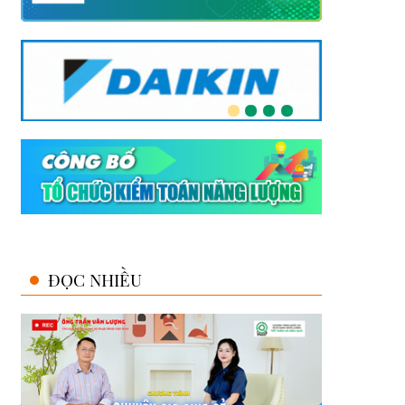
ĐỌC NHIỀU