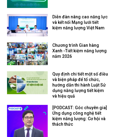
Diễn đàn nâng cao năng lực
và kết nối Mạng lưới tiết
kiệm năng lượng Việt Nam
Chương trình Gian hàng
Xanh -Tiết kiệm năng lượng
năm 2026
Quy định chi tiết một số điều
và biện pháp để tổ chức,
hướng dẫn thi hành Luật Sử
dụng năng lượng tiết kiệm
và hiệu quả
[PODCAST: Góc chuyên gia]
Ứng dụng công nghệ tiết
kiệm năng lượng: Cơ hội và
thách thức