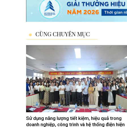
CÙNG CHUYÊN MỤC
Sử dụng năng lượng tiết kiệm, hiệu quả trong
doanh nghiệp, công trình và hệ thống điện hiện