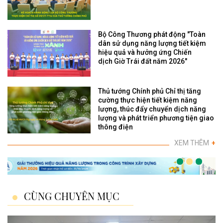
Bộ Công Thương phát động "Toàn
dân sử dụng năng lượng tiết kiệm
hiệu quả và hưởng ứng Chiến
dịch Giờ Trái đất năm 2026"
Thủ tướng Chính phủ Chỉ thị tăng
cường thực hiện tiết kiệm năng
lượng, thúc đẩy chuyển dịch năng
lượng và phát triển phương tiện giao
thông điện
XEM THÊM
+
CÙNG CHUYÊN MỤC