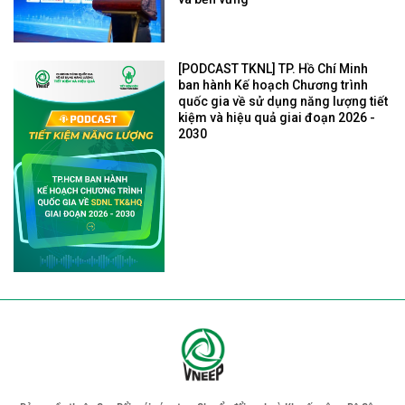
[PODCAST TKNL] TP. Hồ Chí Minh
ban hành Kế hoạch Chương trình
quốc gia về sử dụng năng lượng tiết
kiệm và hiệu quả giai đoạn 2026 -
2030