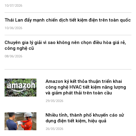
10/07/2026
Thái Lan đẩy mạnh chiến dịch tiết kiệm điện trên toàn quốc
10/06/2026
Chuyên gia lý giải vì sao không nên chọn điều hòa giá rẻ,
công nghệ cũ
08/06/2026
Amazon ký kết thỏa thuận triển khai
công nghệ HVAC tiết kiệm năng lượng
và giảm phát thải trên toàn cầu
29/05/2026
Nhiều tỉnh, thành phố khuyến cáo sử
dụng điện tiết kiệm, hiệu quả
26/05/2026