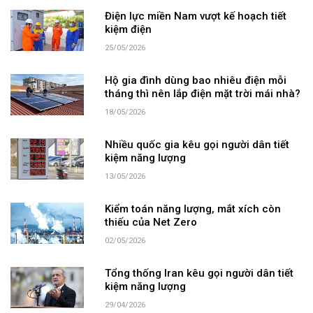
Điện lực miền Nam vượt kế hoạch tiết
kiệm điện
25/05/2026
Hộ gia đình dùng bao nhiêu điện mỗi
tháng thì nên lắp điện mặt trời mái nhà?
18/05/2026
Nhiều quốc gia kêu gọi người dân tiết
kiệm năng lượng
13/05/2026
Kiểm toán năng lượng, mắt xích còn
thiếu của Net Zero
02/05/2026
Tổng thống Iran kêu gọi người dân tiết
kiệm năng lượng
29/04/2026