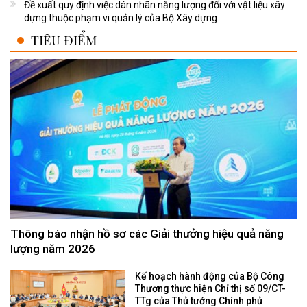
Đề xuất quy định việc dán nhãn năng lượng đối với vật liệu xây
dựng thuộc phạm vi quản lý của Bộ Xây dựng
TIÊU ĐIỂM
Thông báo nhận hồ sơ các Giải thưởng hiệu quả năng
lượng năm 2026
Kế hoạch hành động của Bộ Công
Thương thực hiện Chỉ thị số 09/CT-
TTg của Thủ tướng Chính phủ