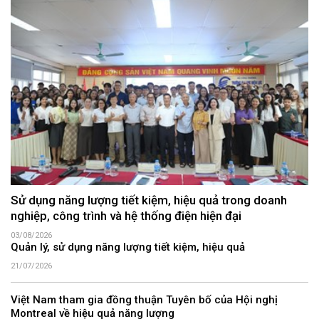
Sử dụng năng lượng tiết kiệm, hiệu quả trong doanh
nghiệp, công trình và hệ thống điện hiện đại
03/08/2026
Quản lý, sử dụng năng lượng tiết kiệm, hiệu quả
21/07/2026
Việt Nam tham gia đồng thuận Tuyên bố của Hội nghị
Montreal về hiệu quả năng lượng