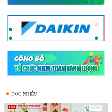
ĐỌC NHIỀU