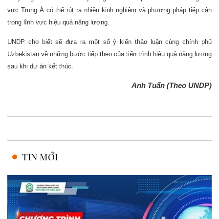
vực Trung Á có thể rút ra nhiều kinh nghiệm và phương pháp tiếp cận
trong lĩnh vực hiệu quả năng lượng.
UNDP cho biết sẽ đưa ra một số ý kiến thảo luận cùng chính phủ
Uzbekistan về những bước tiếp theo của tiến trình hiệu quả năng lượng
sau khi dự án kết thúc.
Anh Tuấn (Theo UNDP)
TIN MỚI