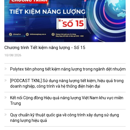
Chương trình Tiết kiệm năng lượng - Số 15
10/08/2026
Polytex tiên phong tiết kiệm năng lượng trong ngành dệt nhuộm
[PODCAST TKNL] Sử dụng năng lượng tiết kiệm, hiệu quả trong
doanh nghiệp, công trình và hệ thống điện hiện đại
Kết nối Cộng đồng Hiệu quả năng lượng Việt Nam khu vực miền
Trung
Quy chuẩn kỹ thuật quốc gia về công trình xây dựng sử dụng
năng lượng hiệu quả