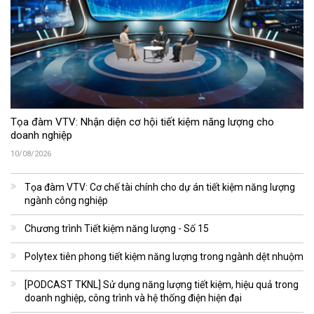
Tọa đàm VTV: Nhận diện cơ hội tiết kiệm năng lượng cho
doanh nghiệp
10/08/2026
Tọa đàm VTV: Cơ chế tài chính cho dự án tiết kiệm năng lượng
ngành công nghiệp
Chương trình Tiết kiệm năng lượng - Số 15
Polytex tiên phong tiết kiệm năng lượng trong ngành dệt nhuộm
[PODCAST TKNL] Sử dụng năng lượng tiết kiệm, hiệu quả trong
doanh nghiệp, công trình và hệ thống điện hiện đại