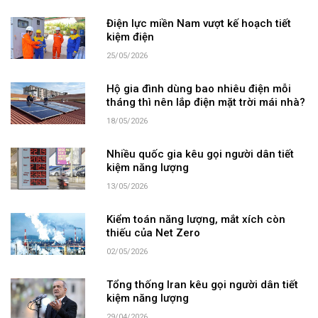
Điện lực miền Nam vượt kế hoạch tiết
kiệm điện
25/05/2026
Hộ gia đình dùng bao nhiêu điện mỗi
tháng thì nên lắp điện mặt trời mái nhà?
18/05/2026
Nhiều quốc gia kêu gọi người dân tiết
kiệm năng lượng
13/05/2026
Kiểm toán năng lượng, mắt xích còn
thiếu của Net Zero
02/05/2026
Tổng thống Iran kêu gọi người dân tiết
kiệm năng lượng