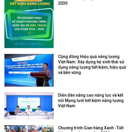
2030
Cộng đồng Hiệu quả năng lượng
Việt Nam: Xây dựng hệ sinh thái sử
dụng năng lượng tiết kiệm, hiệu quả
và bền vững
Diễn đàn nâng cao năng lực và kết
nối Mạng lưới tiết kiệm năng lượng
Việt Nam
Chương trình Gian hàng Xanh -Tiết