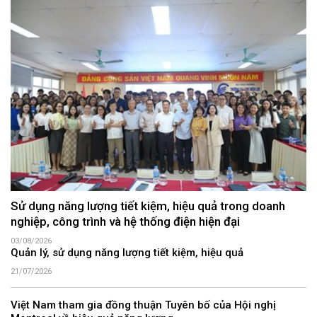
Sử dụng năng lượng tiết kiệm, hiệu quả trong doanh
nghiệp, công trình và hệ thống điện hiện đại
03/08/2026
Quản lý, sử dụng năng lượng tiết kiệm, hiệu quả
21/07/2026
Việt Nam tham gia đồng thuận Tuyên bố của Hội nghị