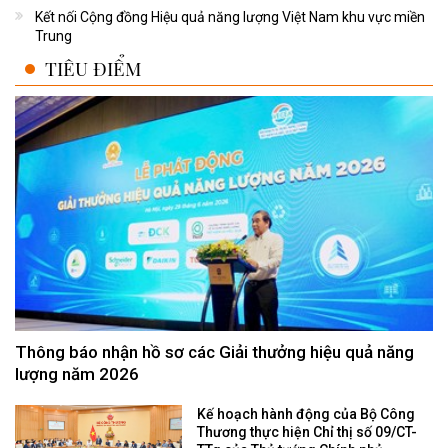
Kết nối Cộng đồng Hiệu quả năng lượng Việt Nam khu vực miền
Trung
TIÊU ĐIỂM
Thông báo nhận hồ sơ các Giải thưởng hiệu quả năng
lượng năm 2026
Kế hoạch hành động của Bộ Công
Thương thực hiện Chỉ thị số 09/CT-