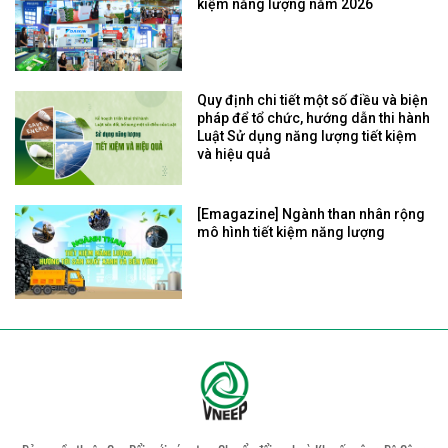
kiệm năng lượng năm 2026
Quy định chi tiết một số điều và biện
pháp để tổ chức, hướng dẫn thi hành
Luật Sử dụng năng lượng tiết kiệm
và hiệu quả
[Emagazine] Ngành than nhân rộng
mô hình tiết kiệm năng lượng