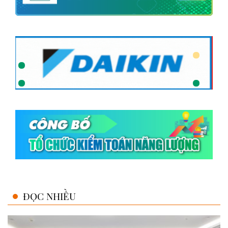
ĐỌC NHIỀU