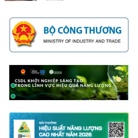
29/04/2026