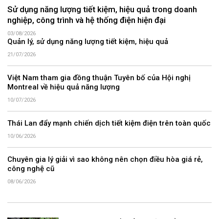
Sử dụng năng lượng tiết kiệm, hiệu quả trong doanh
nghiệp, công trình và hệ thống điện hiện đại
03/08/2026
Quản lý, sử dụng năng lượng tiết kiệm, hiệu quả
21/07/2026
Việt Nam tham gia đồng thuận Tuyên bố của Hội nghị
Montreal về hiệu quả năng lượng
10/07/2026
Thái Lan đẩy mạnh chiến dịch tiết kiệm điện trên toàn quốc
10/06/2026
Chuyên gia lý giải vì sao không nên chọn điều hòa giá rẻ,
công nghệ cũ
08/06/2026