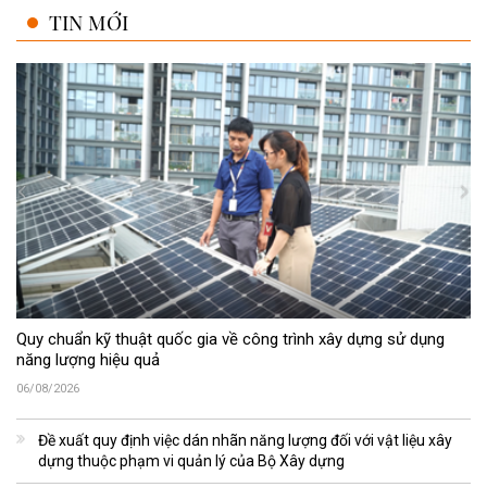
TIN MỚI
Quy chuẩn kỹ thuật quốc gia về công trình xây dựng sử dụng
năng lượng hiệu quả
06/08/2026
Đề xuất quy định việc dán nhãn năng lượng đối với vật liệu xây
dựng thuộc phạm vi quản lý của Bộ Xây dựng