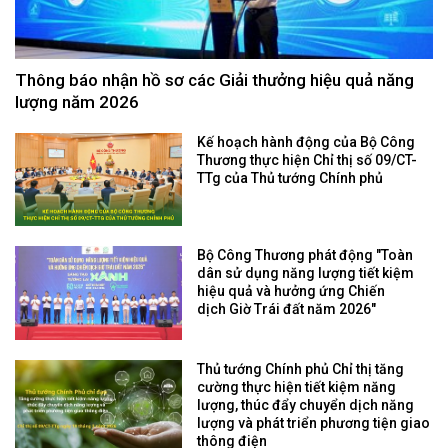
Thông báo nhận hồ sơ các Giải thưởng hiệu quả năng
lượng năm 2026
Kế hoạch hành động của Bộ Công
Thương thực hiện Chỉ thị số 09/CT-
TTg của Thủ tướng Chính phủ
Bộ Công Thương phát động "Toàn
dân sử dụng năng lượng tiết kiệm
hiệu quả và hưởng ứng Chiến
dịch Giờ Trái đất năm 2026"
Thủ tướng Chính phủ Chỉ thị tăng
cường thực hiện tiết kiệm năng
lượng, thúc đẩy chuyển dịch năng
lượng và phát triển phương tiện giao
thông điện