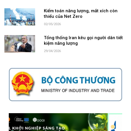
Kiểm toán năng lượng, mắt xích còn
thiếu của Net Zero
02/05/2026
Tổng thống Iran kêu gọi người dân tiết
kiệm năng lượng
29/04/2026