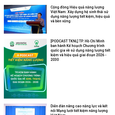
Cộng đồng Hiệu quả năng lượng
Việt Nam: Xây dựng hệ sinh thái sử
dụng năng lượng tiết kiệm, hiệu quả
và bền vững
[PODCAST TKNL] TP. Hồ Chí Minh
ban hành Kế hoạch Chương trình
quốc gia về sử dụng năng lượng tiết
kiệm và hiệu quả giai đoạn 2026 -
2030
Diễn đàn nâng cao năng lực và kết
nối Mạng lưới tiết kiệm năng lượng