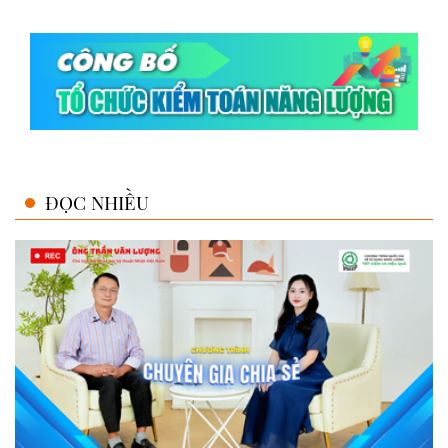
ĐỌC NHIỀU