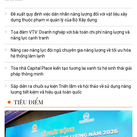
Đề xuất quy định việc dán nhãn năng lượng đối với vật liệu xây
dựng thuộc phạm vi quản lý của Bộ Xây dựng
Tọa đàm VTV: Doanh nghiệp với bài toán chi phí năng lượng và
năng lực cạnh tranh
Nâng cao năng lực đội ngũ chuyên gia năng lượng về tối ưu hóa
hệ thống làm lạnh
Tòa nhà Capital Place kiến tạo tương lai xanh từ hệ sinh thái giải
pháp thông minh
Sắp diễn ra chuỗi sự kiện Triển lãm và hội thảo về sử dụng năng
lượng tiết kiệm và hiệu quả toàn quốc
TIÊU ĐIỂM