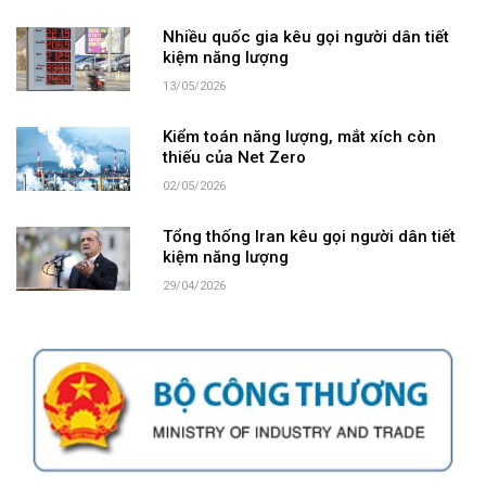
Nhiều quốc gia kêu gọi người dân tiết
kiệm năng lượng
13/05/2026
Kiểm toán năng lượng, mắt xích còn
thiếu của Net Zero
02/05/2026
Tổng thống Iran kêu gọi người dân tiết
kiệm năng lượng
29/04/2026