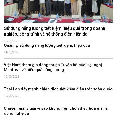
Sử dụng năng lượng tiết kiệm, hiệu quả trong doanh
nghiệp, công trình và hệ thống điện hiện đại
03/08/2026
Quản lý, sử dụng năng lượng tiết kiệm, hiệu quả
21/07/2026
Việt Nam tham gia đồng thuận Tuyên bố của Hội nghị
Montreal về hiệu quả năng lượng
10/07/2026
Thái Lan đẩy mạnh chiến dịch tiết kiệm điện trên toàn quốc
10/06/2026
Chuyên gia lý giải vì sao không nên chọn điều hòa giá rẻ,
công nghệ cũ