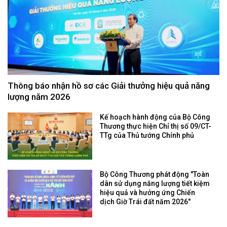
Thông báo nhận hồ sơ các Giải thưởng hiệu quả năng
lượng năm 2026
Kế hoạch hành động của Bộ Công
Thương thực hiện Chỉ thị số 09/CT-
TTg của Thủ tướng Chính phủ
Bộ Công Thương phát động "Toàn
dân sử dụng năng lượng tiết kiệm
hiệu quả và hưởng ứng Chiến
dịch Giờ Trái đất năm 2026"