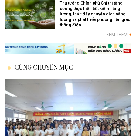
Thủ tướng Chính phủ Chỉ thị tăng
cường thực hiện tiết kiệm năng
lượng, thúc đẩy chuyển dịch năng
lượng và phát triển phương tiện giao
thông điện
XEM THÊM
+
CÙNG CHUYÊN MỤC