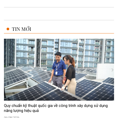
TIN MỚI
Quy chuẩn kỹ thuật quốc gia về công trình xây dựng sử dụng
năng lượng hiệu quả
06/08/2026