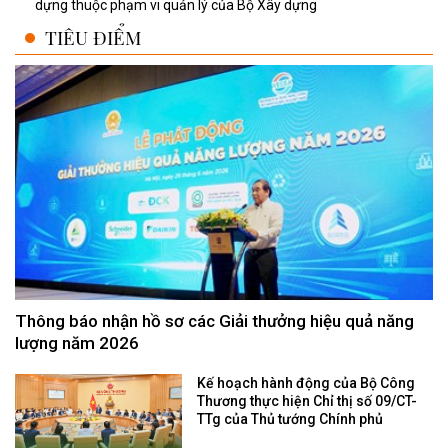
dựng thuộc phạm vi quản lý của Bộ Xây dựng
TIÊU ĐIỂM
Thông báo nhận hồ sơ các Giải thưởng hiệu quả năng
lượng năm 2026
Kế hoạch hành động của Bộ Công
Thương thực hiện Chỉ thị số 09/CT-
TTg của Thủ tướng Chính phủ