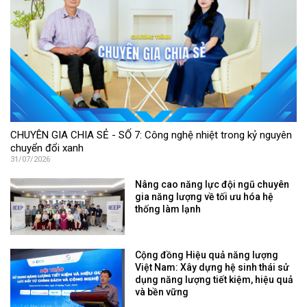
CHUYÊN GIA CHIA SẺ - SỐ 7: Công nghệ nhiệt trong kỷ nguyên
chuyển đổi xanh
31/07/2026
Nâng cao năng lực đội ngũ chuyên
gia năng lượng về tối ưu hóa hệ
thống làm lạnh
Cộng đồng Hiệu quả năng lượng
Việt Nam: Xây dựng hệ sinh thái sử
dụng năng lượng tiết kiệm, hiệu quả
và bền vững