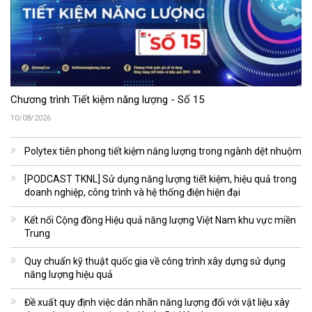
Chương trình Tiết kiệm năng lượng - Số 15
10/08/2026
Polytex tiên phong tiết kiệm năng lượng trong ngành dệt nhuộm
[PODCAST TKNL] Sử dụng năng lượng tiết kiệm, hiệu quả trong
doanh nghiệp, công trình và hệ thống điện hiện đại
Kết nối Cộng đồng Hiệu quả năng lượng Việt Nam khu vực miền
Trung
Quy chuẩn kỹ thuật quốc gia về công trình xây dựng sử dụng
năng lượng hiệu quả
Đề xuất quy định việc dán nhãn năng lượng đối với vật liệu xây