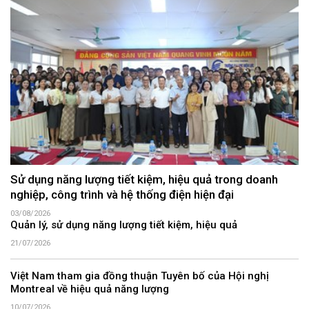
Sử dụng năng lượng tiết kiệm, hiệu quả trong doanh
nghiệp, công trình và hệ thống điện hiện đại
03/08/2026
Quản lý, sử dụng năng lượng tiết kiệm, hiệu quả
21/07/2026
Việt Nam tham gia đồng thuận Tuyên bố của Hội nghị
Montreal về hiệu quả năng lượng
10/07/2026