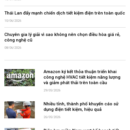
Thái Lan đẩy mạnh chiến dịch tiết kiệm điện trên toàn quốc
10/06/2026
Chuyên gia lý giải vì sao không nên chọn điều hòa giá rẻ,
công nghệ cũ
08/06/2026
Amazon ký kết thỏa thuận triển khai
công nghệ HVAC tiết kiệm năng lượng
và giảm phát thải trên toàn cầu
29/05/2026
Nhiều tỉnh, thành phố khuyến cáo sử
dụng điện tiết kiệm, hiệu quả
26/05/2026