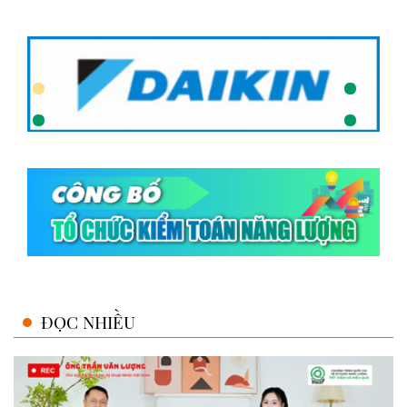
ĐỌC NHIỀU