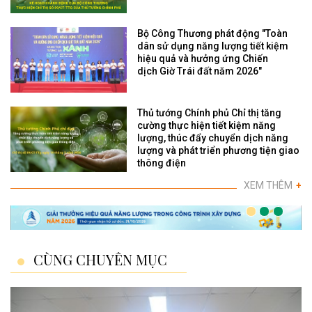
Bộ Công Thương phát động "Toàn
dân sử dụng năng lượng tiết kiệm
hiệu quả và hưởng ứng Chiến
dịch Giờ Trái đất năm 2026"
Thủ tướng Chính phủ Chỉ thị tăng
cường thực hiện tiết kiệm năng
lượng, thúc đẩy chuyển dịch năng
lượng và phát triển phương tiện giao
thông điện
XEM THÊM
+
CÙNG CHUYÊN MỤC