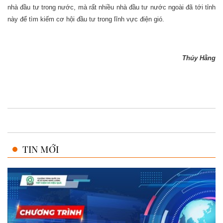
nhà đầu tư trong nước, mà rất nhiều nhà đầu tư nước ngoài đã tới tỉnh
này để tìm kiếm cơ hội đầu tư trong lĩnh vực điện gió.
Thúy Hằng
TIN MỚI