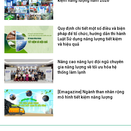
kiệm năng lượng năm 2026
Quy định chi tiết một số điều và biện
pháp để tổ chức, hướng dẫn thi hành
Luật Sử dụng năng lượng tiết kiệm
và hiệu quả
Nâng cao năng lực đội ngũ chuyên
gia năng lượng về tối ưu hóa hệ
thống làm lạnh
[Emagazine] Ngành than nhân rộng
mô hình tiết kiệm năng lượng