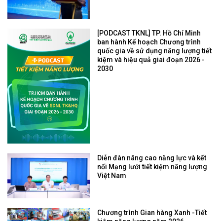
[PODCAST TKNL] TP. Hồ Chí Minh
ban hành Kế hoạch Chương trình
quốc gia về sử dụng năng lượng tiết
kiệm và hiệu quả giai đoạn 2026 -
2030
Diễn đàn nâng cao năng lực và kết
nối Mạng lưới tiết kiệm năng lượng
Việt Nam
Chương trình Gian hàng Xanh -Tiết