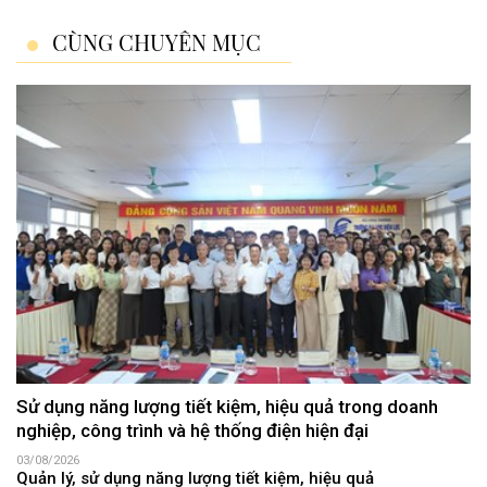
CÙNG CHUYÊN MỤC
Sử dụng năng lượng tiết kiệm, hiệu quả trong doanh
nghiệp, công trình và hệ thống điện hiện đại
03/08/2026
Quản lý, sử dụng năng lượng tiết kiệm, hiệu quả