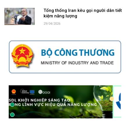
Tổng thống Iran kêu gọi người dân tiết
kiệm năng lượng
29/04/2026