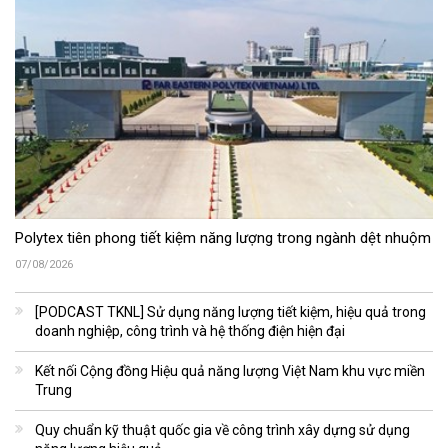
Polytex tiên phong tiết kiệm năng lượng trong ngành dệt nhuộm
07/08/2026
[PODCAST TKNL] Sử dụng năng lượng tiết kiệm, hiệu quả trong
doanh nghiệp, công trình và hệ thống điện hiện đại
Kết nối Cộng đồng Hiệu quả năng lượng Việt Nam khu vực miền
Trung
Quy chuẩn kỹ thuật quốc gia về công trình xây dựng sử dụng