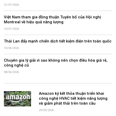
21/07/2026
Việt Nam tham gia đồng thuận Tuyên bố của Hội nghị
Montreal về hiệu quả năng lượng
10/07/2026
Thái Lan đẩy mạnh chiến dịch tiết kiệm điện trên toàn quốc
10/06/2026
Chuyên gia lý giải vì sao không nên chọn điều hòa giá rẻ,
công nghệ cũ
08/06/2026
Amazon ký kết thỏa thuận triển khai
công nghệ HVAC tiết kiệm năng lượng
và giảm phát thải trên toàn cầu
29/05/2026