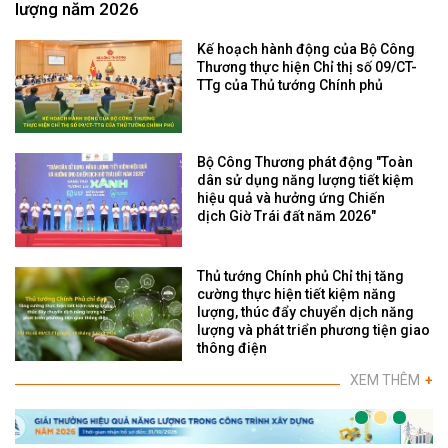
lượng năm 2026
Kế hoạch hành động của Bộ Công
Thương thực hiện Chỉ thị số 09/CT-
TTg của Thủ tướng Chính phủ
Bộ Công Thương phát động "Toàn
dân sử dụng năng lượng tiết kiệm
hiệu quả và hưởng ứng Chiến
dịch Giờ Trái đất năm 2026"
Thủ tướng Chính phủ Chỉ thị tăng
cường thực hiện tiết kiệm năng
lượng, thúc đẩy chuyển dịch năng
lượng và phát triển phương tiện giao
thông điện
XEM THÊM
+