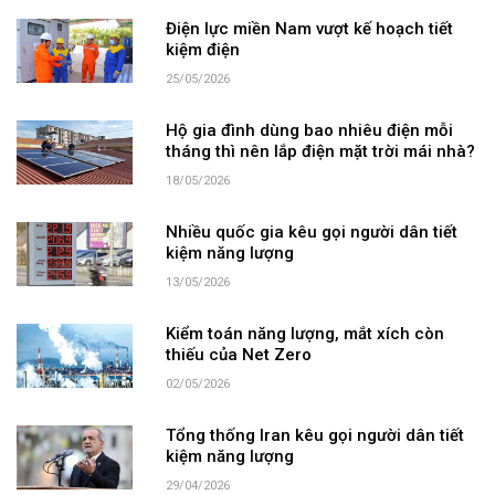
Điện lực miền Nam vượt kế hoạch tiết
kiệm điện
25/05/2026
Hộ gia đình dùng bao nhiêu điện mỗi
tháng thì nên lắp điện mặt trời mái nhà?
18/05/2026
Nhiều quốc gia kêu gọi người dân tiết
kiệm năng lượng
13/05/2026
Kiểm toán năng lượng, mắt xích còn
thiếu của Net Zero
02/05/2026
Tổng thống Iran kêu gọi người dân tiết
kiệm năng lượng
29/04/2026