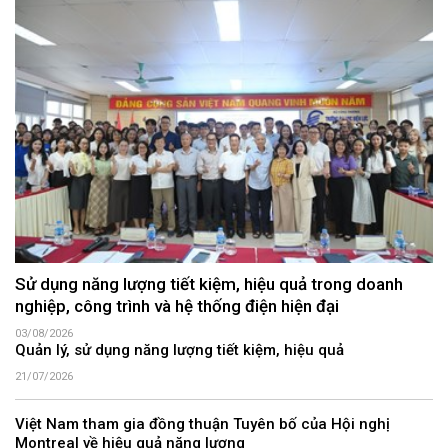
Sử dụng năng lượng tiết kiệm, hiệu quả trong doanh
nghiệp, công trình và hệ thống điện hiện đại
03/08/2026
Quản lý, sử dụng năng lượng tiết kiệm, hiệu quả
21/07/2026
Việt Nam tham gia đồng thuận Tuyên bố của Hội nghị
Montreal về hiệu quả năng lượng