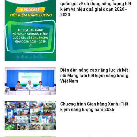
quốc gia về sử dụng năng lượng tiết
kiệm và hiệu quả giai đoạn 2026 -
2030
Diễn đàn nâng cao năng lực và kết
nối Mạng lưới tiết kiệm năng lượng
Việt Nam
Chương trình Gian hàng Xanh -Tiết
kiệm năng lượng năm 2026