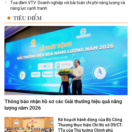
Tọa đàm VTV: Doanh nghiệp với bài toán chi phí năng lượng và
năng lực cạnh tranh
TIÊU ĐIỂM
Thông báo nhận hồ sơ các Giải thưởng hiệu quả năng
lượng năm 2026
Kế hoạch hành động của Bộ Công
Thương thực hiện Chỉ thị số 09/CT-
TTg của Thủ tướng Chính phủ