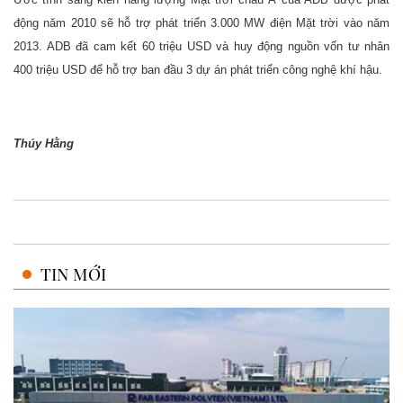
động năm 2010 sẽ hỗ trợ phát triển 3.000 MW điện Mặt trời vào năm
2013. ADB đã cam kết 60 triệu USD và huy động nguồn vốn tư nhân
400 triệu USD để hỗ trợ ban đầu 3 dự án phát triển công nghệ khí hậu.
Thúy Hằng
TIN MỚI