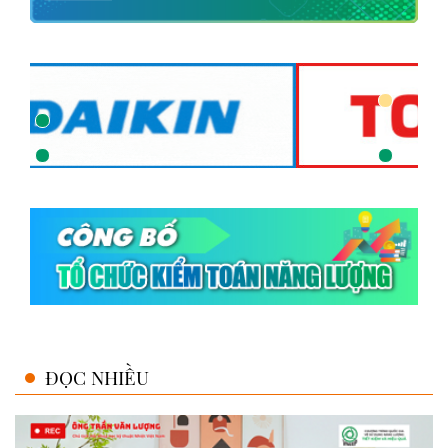
ĐỌC NHIỀU