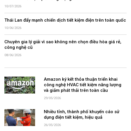
10/07/2026
Thái Lan đẩy mạnh chiến dịch tiết kiệm điện trên toàn quốc
10/06/2026
Chuyên gia lý giải vì sao không nên chọn điều hòa giá rẻ,
công nghệ cũ
08/06/2026
Amazon ký kết thỏa thuận triển khai
công nghệ HVAC tiết kiệm năng lượng
và giảm phát thải trên toàn cầu
29/05/2026
Nhiều tỉnh, thành phố khuyến cáo sử
dụng điện tiết kiệm, hiệu quả
26/05/2026