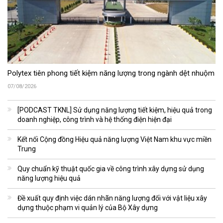
Polytex tiên phong tiết kiệm năng lượng trong ngành dệt nhuộm
07/08/2026
[PODCAST TKNL] Sử dụng năng lượng tiết kiệm, hiệu quả trong
doanh nghiệp, công trình và hệ thống điện hiện đại
Kết nối Cộng đồng Hiệu quả năng lượng Việt Nam khu vực miền
Trung
Quy chuẩn kỹ thuật quốc gia về công trình xây dựng sử dụng
năng lượng hiệu quả
Đề xuất quy định việc dán nhãn năng lượng đối với vật liệu xây
dựng thuộc phạm vi quản lý của Bộ Xây dựng