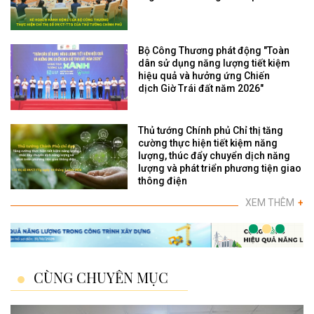
Bộ Công Thương phát động "Toàn
dân sử dụng năng lượng tiết kiệm
hiệu quả và hưởng ứng Chiến
dịch Giờ Trái đất năm 2026"
Thủ tướng Chính phủ Chỉ thị tăng
cường thực hiện tiết kiệm năng
lượng, thúc đẩy chuyển dịch năng
lượng và phát triển phương tiện giao
thông điện
XEM THÊM
+
CÙNG CHUYÊN MỤC