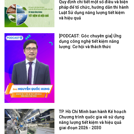
Quy định chi tiết một số điều và biện
pháp để tổ chức, hướng dẫn thi hành
Luật Sử dụng năng lượng tiết kiệm
và hiệu quả
[PODCAST: Góc chuyên gia] Ứng
dụng công nghệ tiết kiệm năng
lượng: Cơ hội và thách thức
TP. Hồ Chí Minh ban hành Kế hoạch
Chương trình quốc gia về sử dụng
năng lượng tiết kiệm và hiệu quả
giai đoạn 2026 - 2030