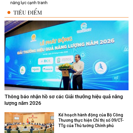
năng lực cạnh tranh
TIÊU ĐIỂM
Thông báo nhận hồ sơ các Giải thưởng hiệu quả năng
lượng năm 2026
Kế hoạch hành động của Bộ Công
Thương thực hiện Chỉ thị số 09/CT-
TTg của Thủ tướng Chính phủ