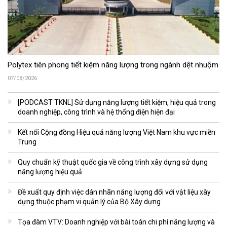
Polytex tiên phong tiết kiệm năng lượng trong ngành dệt nhuộm
07/08/2026
[PODCAST TKNL] Sử dụng năng lượng tiết kiệm, hiệu quả trong
doanh nghiệp, công trình và hệ thống điện hiện đại
Kết nối Cộng đồng Hiệu quả năng lượng Việt Nam khu vực miền
Trung
Quy chuẩn kỹ thuật quốc gia về công trình xây dựng sử dụng
năng lượng hiệu quả
Đề xuất quy định việc dán nhãn năng lượng đối với vật liệu xây
dựng thuộc phạm vi quản lý của Bộ Xây dựng
Tọa đàm VTV: Doanh nghiệp với bài toán chi phí năng lượng và