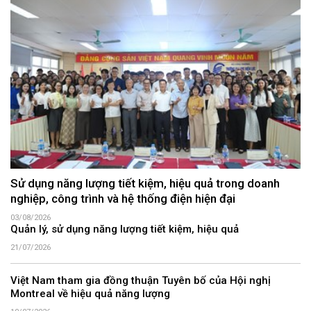
Sử dụng năng lượng tiết kiệm, hiệu quả trong doanh
nghiệp, công trình và hệ thống điện hiện đại
03/08/2026
Quản lý, sử dụng năng lượng tiết kiệm, hiệu quả
21/07/2026
Việt Nam tham gia đồng thuận Tuyên bố của Hội nghị
Montreal về hiệu quả năng lượng