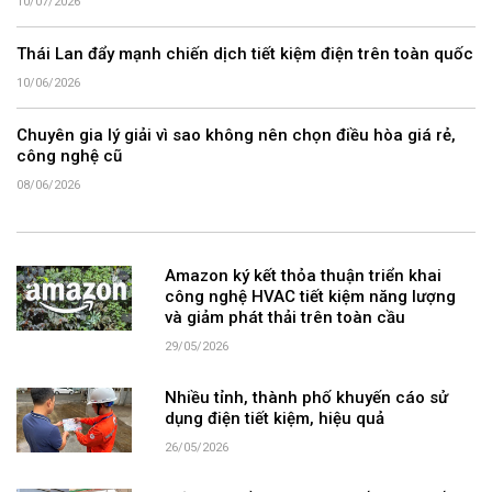
10/07/2026
Thái Lan đẩy mạnh chiến dịch tiết kiệm điện trên toàn quốc
10/06/2026
Chuyên gia lý giải vì sao không nên chọn điều hòa giá rẻ,
công nghệ cũ
08/06/2026
Amazon ký kết thỏa thuận triển khai
công nghệ HVAC tiết kiệm năng lượng
và giảm phát thải trên toàn cầu
29/05/2026
Nhiều tỉnh, thành phố khuyến cáo sử
dụng điện tiết kiệm, hiệu quả
26/05/2026