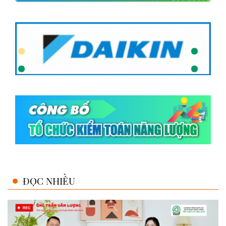
ĐỌC NHIỀU