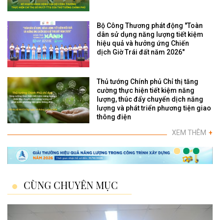
Bộ Công Thương phát động "Toàn
dân sử dụng năng lượng tiết kiệm
hiệu quả và hưởng ứng Chiến
dịch Giờ Trái đất năm 2026"
Thủ tướng Chính phủ Chỉ thị tăng
cường thực hiện tiết kiệm năng
lượng, thúc đẩy chuyển dịch năng
lượng và phát triển phương tiện giao
thông điện
XEM THÊM
+
CÙNG CHUYÊN MỤC