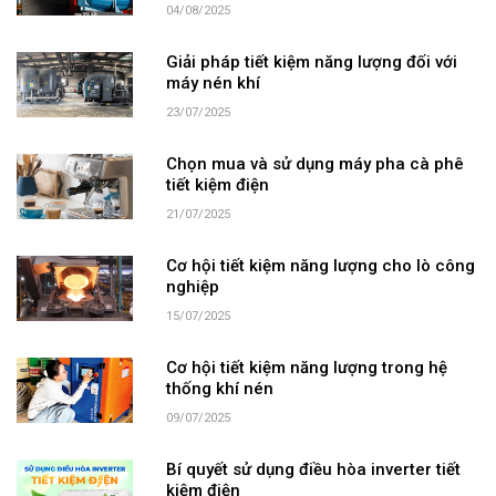
04/08/2025
Giải pháp tiết kiệm năng lượng đối với
máy nén khí
23/07/2025
Chọn mua và sử dụng máy pha cà phê
tiết kiệm điện
21/07/2025
Cơ hội tiết kiệm năng lượng cho lò công
nghiệp
15/07/2025
Cơ hội tiết kiệm năng lượng trong hệ
thống khí nén
09/07/2025
Bí quyết sử dụng điều hòa inverter tiết
kiệm điện