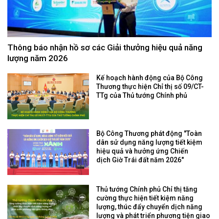
Thông báo nhận hồ sơ các Giải thưởng hiệu quả năng
lượng năm 2026
Kế hoạch hành động của Bộ Công
Thương thực hiện Chỉ thị số 09/CT-
TTg của Thủ tướng Chính phủ
Bộ Công Thương phát động "Toàn
dân sử dụng năng lượng tiết kiệm
hiệu quả và hưởng ứng Chiến
dịch Giờ Trái đất năm 2026"
Thủ tướng Chính phủ Chỉ thị tăng
cường thực hiện tiết kiệm năng
lượng, thúc đẩy chuyển dịch năng
lượng và phát triển phương tiện giao