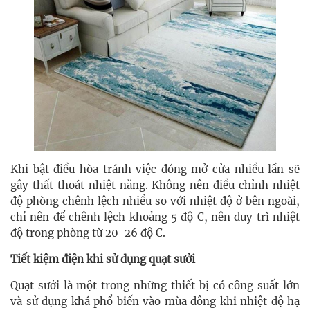
Khi bật điều hòa tránh việc đóng mở cửa nhiều lần sẽ
gây thất thoát nhiệt năng. Không nên điều chỉnh nhiệt
độ phòng chênh lệch nhiều so với nhiệt độ ở bên ngoài,
chỉ nên để chênh lệch khoảng 5 độ C, nên duy trì nhiệt
độ trong phòng từ 20-26 độ C.
Tiết kiệm điện khi sử dụng quạt sưởi
Quạt sưởi là một trong những thiết bị có công suất lớn
và sử dụng khá phổ biến vào mùa đông khi nhiệt độ hạ