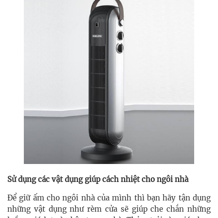
Sử dụng các vật dụng giúp cách nhiệt cho ngôi nhà
Để giữ ấm cho ngôi nhà của mình thì bạn hãy tận dụng
những vật dụng như rèm cửa sẽ giúp che chắn những