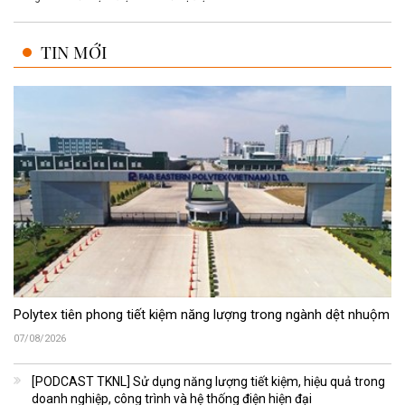
TIN MỚI
Polytex tiên phong tiết kiệm năng lượng trong ngành dệt nhuộm
07/08/2026
[PODCAST TKNL] Sử dụng năng lượng tiết kiệm, hiệu quả trong
doanh nghiệp, công trình và hệ thống điện hiện đại