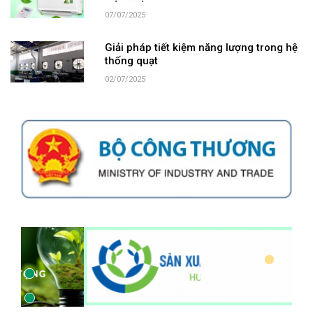
07/07/2025
Giải pháp tiết kiệm năng lượng trong hệ
thống quạt
02/07/2025