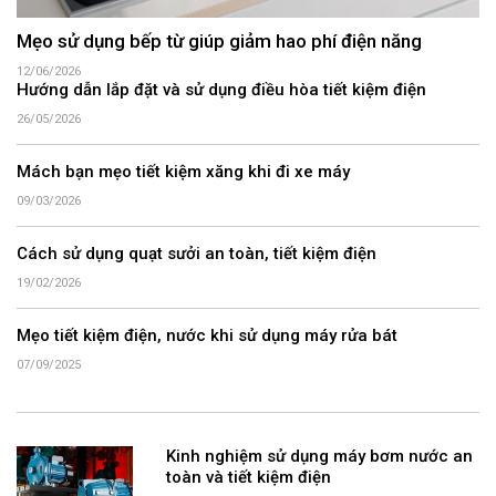
Mẹo sử dụng bếp từ giúp giảm hao phí điện năng
12/06/2026
Hướng dẫn lắp đặt và sử dụng điều hòa tiết kiệm điện
26/05/2026
Mách bạn mẹo tiết kiệm xăng khi đi xe máy
09/03/2026
Cách sử dụng quạt sưởi an toàn, tiết kiệm điện
19/02/2026
Mẹo tiết kiệm điện, nước khi sử dụng máy rửa bát
07/09/2025
Kinh nghiệm sử dụng máy bơm nước an
toàn và tiết kiệm điện