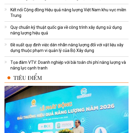
Kết nối Cộng đồng Hiệu quả năng lượng Việt Nam khu vực miền
Trung
Quy chuẩn kỹ thuật quốc gia về công trình xây dựng sử dụng
năng lượng hiệu quả
Đề xuất quy định việc dán nhãn năng lượng đối với vật liệu xây
dựng thuộc phạm vi quản lý của Bộ Xây dựng
Tọa đàm VTV: Doanh nghiệp với bài toán chi phí năng lượng và
năng lực cạnh tranh
TIÊU ĐIỂM