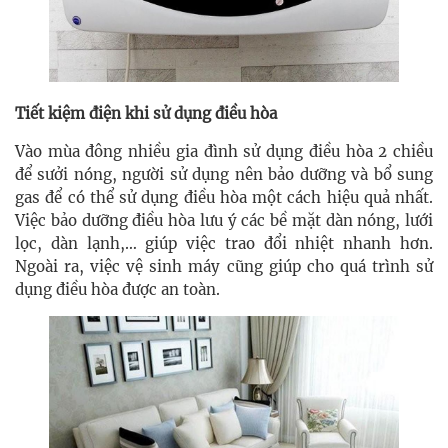
Tiết kiệm điện khi sử dụng điều hòa
Vào mùa đông nhiều gia đình sử dụng điều hòa 2 chiều
để sưởi nóng, người sử dụng nên bảo dưỡng và bổ sung
gas để có thể sử dụng điều hòa một cách hiệu quả nhất.
Việc bảo dưỡng điều hòa lưu ý các bề mặt dàn nóng, lưới
lọc, dàn lạnh,… giúp việc trao đổi nhiệt nhanh hơn.
Ngoài ra, việc vệ sinh máy cũng giúp cho quá trình sử
dụng điều hòa được an toàn.