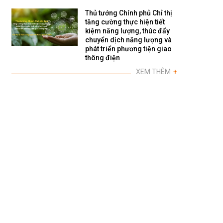
Thủ tướng Chính phủ Chỉ thị
tăng cường thực hiện tiết
kiệm năng lượng, thúc đẩy
chuyển dịch năng lượng và
phát triển phương tiện giao
thông điện
XEM THÊM
+