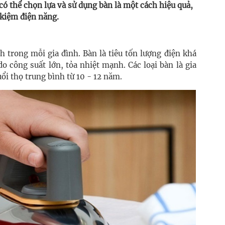
ó thể chọn lựa và sử dụng bàn là một cách hiệu quả,
t kiệm điện năng.
ch trong mỗi gia đình. Bàn là tiêu tốn lượng điện khá
 do công suất lớn, tỏa nhiệt mạnh. Các loại bàn là gia
ổi thọ trung bình từ 10 - 12 năm.