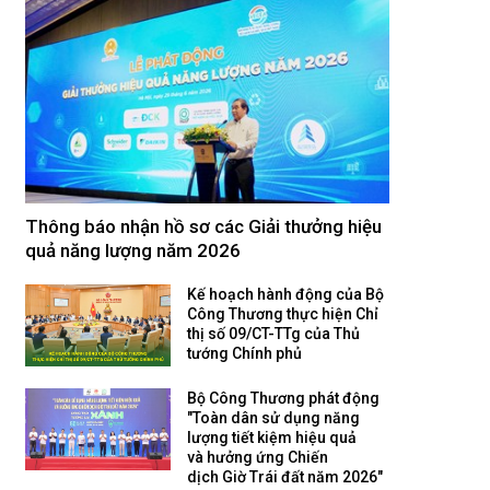
Thông báo nhận hồ sơ các Giải thưởng hiệu
quả năng lượng năm 2026
Kế hoạch hành động của Bộ
Công Thương thực hiện Chỉ
thị số 09/CT-TTg của Thủ
tướng Chính phủ
Bộ Công Thương phát động
"Toàn dân sử dụng năng
lượng tiết kiệm hiệu quả
và hưởng ứng Chiến
dịch Giờ Trái đất năm 2026"