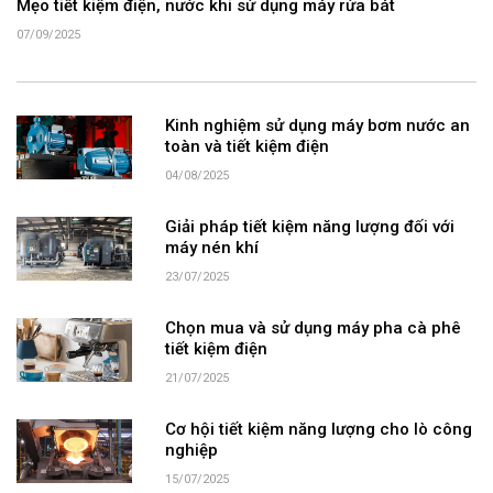
Mẹo tiết kiệm điện, nước khi sử dụng máy rửa bát
07/09/2025
Kinh nghiệm sử dụng máy bơm nước an
toàn và tiết kiệm điện
04/08/2025
Giải pháp tiết kiệm năng lượng đối với
máy nén khí
23/07/2025
Chọn mua và sử dụng máy pha cà phê
tiết kiệm điện
21/07/2025
Cơ hội tiết kiệm năng lượng cho lò công
nghiệp
15/07/2025