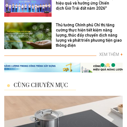
hiệu quả và hưởng ứng Chiến
dịch Giờ Trái đất năm 2026"
Thủ tướng Chính phủ Chỉ thị tăng
cường thực hiện tiết kiệm năng
lượng, thúc đẩy chuyển dịch năng
lượng và phát triển phương tiện giao
thông điện
XEM THÊM
+
CÙNG CHUYÊN MỤC