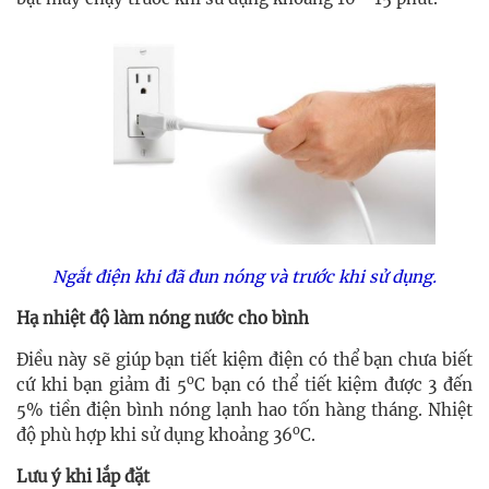
Ngắt điện khi đã đun nóng và trước khi sử dụng.
Hạ nhiệt độ làm nóng nước cho bình
Điều này sẽ giúp bạn tiết kiệm điện có thể bạn chưa biết
o
cứ khi bạn giảm đi 5
C bạn có thể tiết kiệm được 3 đến
5% tiền điện bình nóng lạnh hao tốn hàng tháng. N
hiệt
o
độ phù hợp khi sử dụng khoảng 36
C.
Lưu ý khi lắp đặt