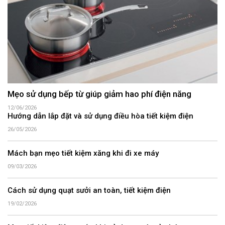
Mẹo sử dụng bếp từ giúp giảm hao phí điện năng
12/06/2026
Hướng dẫn lắp đặt và sử dụng điều hòa tiết kiệm điện
26/05/2026
Mách bạn mẹo tiết kiệm xăng khi đi xe máy
09/03/2026
Cách sử dụng quạt sưởi an toàn, tiết kiệm điện
19/02/2026