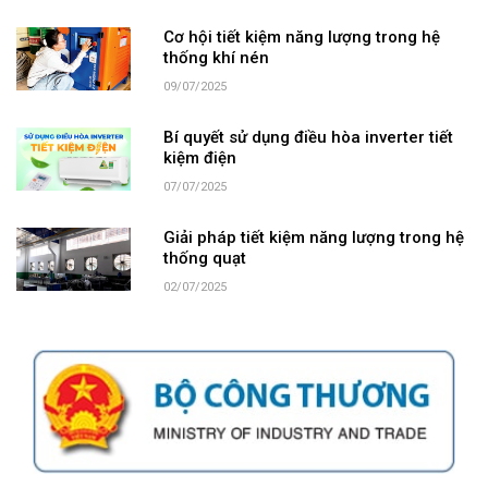
Cơ hội tiết kiệm năng lượng trong hệ
thống khí nén
09/07/2025
Bí quyết sử dụng điều hòa inverter tiết
kiệm điện
07/07/2025
Giải pháp tiết kiệm năng lượng trong hệ
thống quạt
02/07/2025