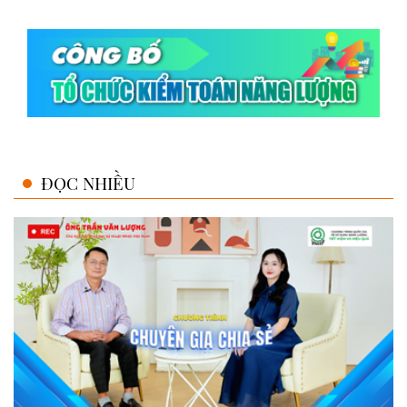
ĐỌC NHIỀU