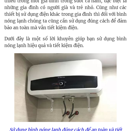
thiếu trong mỗi gia đình trong suốt cả năm, đặc biệt là
những gia đình có người già và trẻ nhỏ. C
ũng như các
thiết bị sử dụng điện khác trong gia đình thì đối với bình
nóng lạnh chúng ta cũng cần sử dụng đúng cách để đảm
bảo an toàn mà vẫn tiết kiệm điện
.
Dưới đây là một số lời khuyên giúp bạn sử dụng bình
nóng lạnh hiệu quả và tiết kiệm điện.
Sử dụng bình nóng lạnh đúng cách để an toàn và tiết