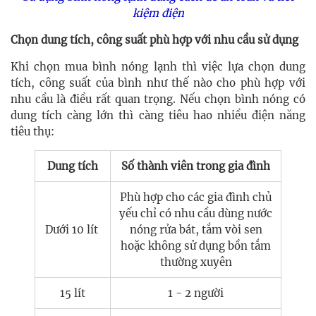
kiệm điện
Chọn dung tích, công suất phù hợp với nhu cầu sử dụng
Khi chọn mua bình nóng lạnh thì việc lựa chọn dung
tích, công suất của bình như thế nào cho phù hợp với
nhu cầu là điều rất quan trọng. Nếu chọn bình nóng có
dung tích càng lớn thì càng tiêu hao nhiều điện năng
tiêu thụ:
Dung tích
Số thành viên trong gia đình
Phù hợp cho các gia đình chủ
yếu chỉ có nhu cầu dùng nước
Dưới 10 lít
nóng rửa bát, tắm vòi sen
hoặc không sử dụng bồn tắm
thường xuyên
15 lít
1 - 2 người