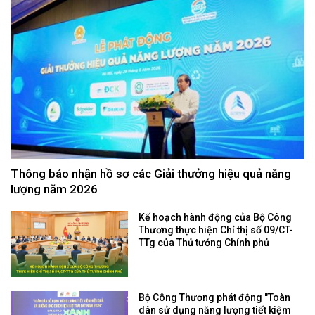
Thông báo nhận hồ sơ các Giải thưởng hiệu quả năng
lượng năm 2026
Kế hoạch hành động của Bộ Công
Thương thực hiện Chỉ thị số 09/CT-
TTg của Thủ tướng Chính phủ
Bộ Công Thương phát động "Toàn
dân sử dụng năng lượng tiết kiệm