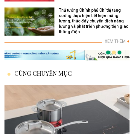
Thủ tướng Chính phủ Chỉ thị tăng
cường thực hiện tiết kiệm năng
lượng, thúc đẩy chuyển dịch năng
lượng và phát triển phương tiện giao
thông điện
XEM THÊM
+
CÙNG CHUYÊN MỤC