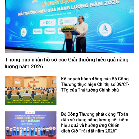
Thông báo nhận hồ sơ các Giải thưởng hiệu quả năng
lượng năm 2026
Kế hoạch hành động của Bộ Công
Thương thực hiện Chỉ thị số 09/CT-
TTg của Thủ tướng Chính phủ
Bộ Công Thương phát động "Toàn
dân sử dụng năng lượng tiết kiệm
hiệu quả và hưởng ứng Chiến
dịch Giờ Trái đất năm 2026"