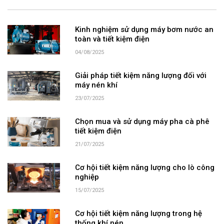
Kinh nghiệm sử dụng máy bơm nước an
toàn và tiết kiệm điện
04/08/2025
Giải pháp tiết kiệm năng lượng đối với
máy nén khí
23/07/2025
Chọn mua và sử dụng máy pha cà phê
tiết kiệm điện
21/07/2025
Cơ hội tiết kiệm năng lượng cho lò công
nghiệp
15/07/2025
Cơ hội tiết kiệm năng lượng trong hệ
thống khí nén