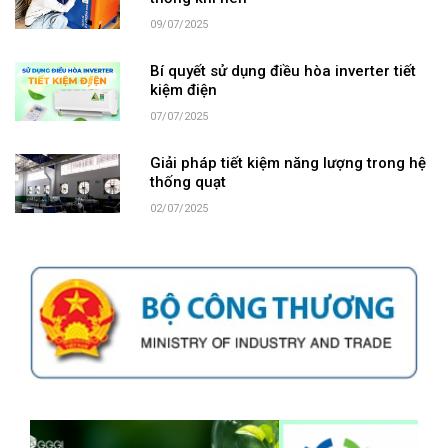
09/07/2025
Bí quyết sử dụng điều hòa inverter tiết
kiệm điện
07/07/2025
Giải pháp tiết kiệm năng lượng trong hệ
thống quạt
02/07/2025