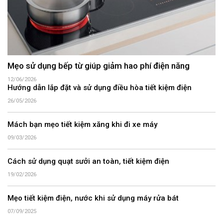
Mẹo sử dụng bếp từ giúp giảm hao phí điện năng
12/06/2026
Hướng dẫn lắp đặt và sử dụng điều hòa tiết kiệm điện
26/05/2026
Mách bạn mẹo tiết kiệm xăng khi đi xe máy
09/03/2026
Cách sử dụng quạt sưởi an toàn, tiết kiệm điện
19/02/2026
Mẹo tiết kiệm điện, nước khi sử dụng máy rửa bát
07/09/2025