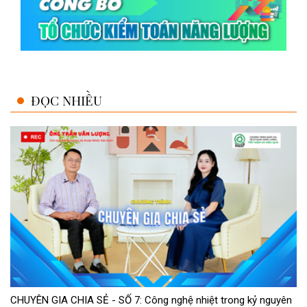
ĐỌC NHIỀU
CHUYÊN GIA CHIA SẺ - SỐ 7: Công nghệ nhiệt trong kỷ nguyên