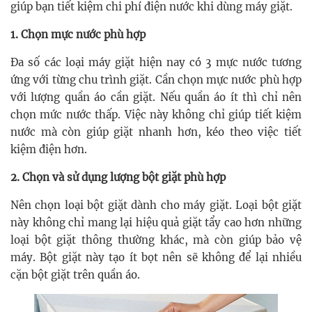
giúp bạn tiết kiệm chi phí điện nước khi dùng máy giặt.
1. Chọn mực nước phù hợp
Đa số các loại máy giặt hiện nay có 3 mực nước tương
ứng với từng chu trình giặt. Cần chọn mực nước phù hợp
với lượng quần áo cần giặt. Nếu quần áo ít thì chỉ nên
chọn mức nước thấp. Việc này không chỉ giúp tiết kiệm
nước mà còn giúp giặt nhanh hơn, kéo theo việc tiết
kiệm điện hơn.
2. Chọn và sử dụng lượng bột giặt phù hợp
Nên chọn loại bột giặt dành cho máy giặt. Loại bột giặt
này không chỉ mang lại hiệu quả giặt tẩy cao hơn những
loại bột giặt thông thường khác, mà còn giúp bảo vệ
máy. Bột giặt này tạo ít bọt nên sẽ không để lại nhiều
cặn bột giặt trên quần áo.