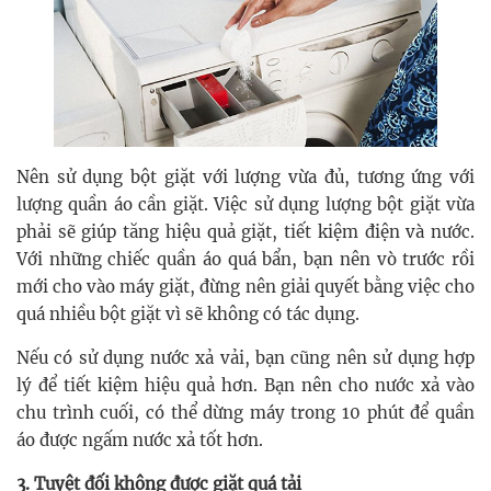
Nên sử dụng bột giặt với lượng vừa đủ, tương ứng với
lượng quần áo cần giặt. Việc sử dụng lượng bột giặt vừa
phải sẽ giúp tăng hiệu quả giặt, tiết kiệm điện và nước.
Với những chiếc quần áo quá bẩn, bạn nên vò trước rồi
mới cho vào máy giặt, đừng nên giải quyết bằng việc cho
quá nhiều bột giặt vì sẽ không có tác dụng.
Nếu có sử dụng nước xả vải, bạn cũng nên sử dụng hợp
lý để tiết kiệm hiệu quả hơn. Bạn nên cho nước xả vào
chu trình cuối, có thể dừng máy trong 10 phút để quần
áo được ngấm nước xả tốt hơn.
3. Tuyệt đối không được giặt quá tải