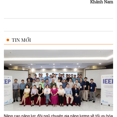
Khánh Nam
TIN MỚI
Nâng cao năng lực đội ngũ chuyên gia năng lượng về tối ưu hóa