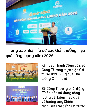
Thông báo nhận hồ sơ các Giải thưởng hiệu
quả năng lượng năm 2026
Kế hoạch hành động của Bộ
Công Thương thực hiện Chỉ
thị số 09/CT-TTg của Thủ
tướng Chính phủ
Bộ Công Thương phát động
"Toàn dân sử dụng năng
lượng tiết kiệm hiệu quả
và hưởng ứng Chiến
dịch Giờ Trái đất năm 2026"