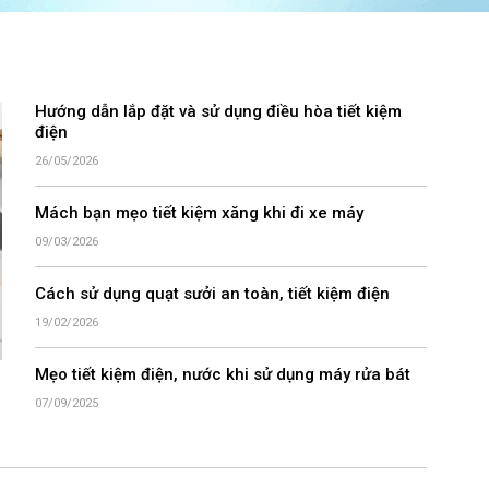
Hướng dẫn lắp đặt và sử dụng điều hòa tiết kiệm
điện
26/05/2026
Mách bạn mẹo tiết kiệm xăng khi đi xe máy
09/03/2026
Cách sử dụng quạt sưởi an toàn, tiết kiệm điện
19/02/2026
Mẹo tiết kiệm điện, nước khi sử dụng máy rửa bát
07/09/2025