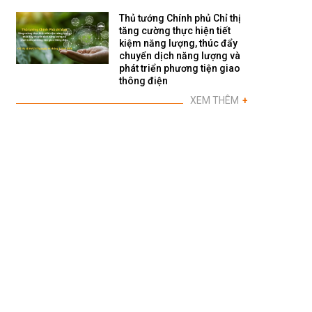
Thủ tướng Chính phủ Chỉ thị
tăng cường thực hiện tiết
kiệm năng lượng, thúc đẩy
chuyển dịch năng lượng và
phát triển phương tiện giao
thông điện
XEM THÊM
+