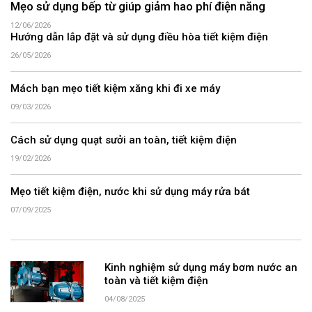
Mẹo sử dụng bếp từ giúp giảm hao phí điện năng
12/06/2026
Hướng dẫn lắp đặt và sử dụng điều hòa tiết kiệm điện
26/05/2026
Mách bạn mẹo tiết kiệm xăng khi đi xe máy
09/03/2026
Cách sử dụng quạt sưởi an toàn, tiết kiệm điện
19/02/2026
Mẹo tiết kiệm điện, nước khi sử dụng máy rửa bát
07/09/2025
Kinh nghiệm sử dụng máy bơm nước an
toàn và tiết kiệm điện
04/08/2025