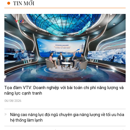
TIN MỚI
Tọa đàm VTV: Doanh nghiệp với bài toán chi phí năng lượng và
năng lực cạnh tranh
06/08/2026
Nâng cao năng lực đội ngũ chuyên gia năng lượng về tối ưu hóa
hệ thống làm lạnh