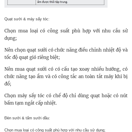
Quạt sưởi & máy sấy tóc:
Chọn mua loại có công suất phù hợp với nhu cầu sử
dụng;
Nên chọn quạt sưởi có chức năng điều chỉnh nhiệt độ và
tốc độ quạt gió riêng biệt;
Nên mua quạt sưởi có có cấu tạo xoay nhiều hướng, có
chức năng tạo ẩm và có công tắc an toàn tắt máy khi bị
đổ;
Chọn máy sấy tóc có chế độ chỉ dùng quạt hoặc có nút
bấm tạm ngắt cấp nhiệt.
Đèn sưởi & tấm sưởi dầu:
Chọn mua loại có công suất phù hợp với nhu cầu sử dụng;