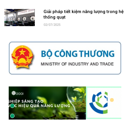
Giải pháp tiết kiệm năng lượng trong hệ
thống quạt
02/07/2025