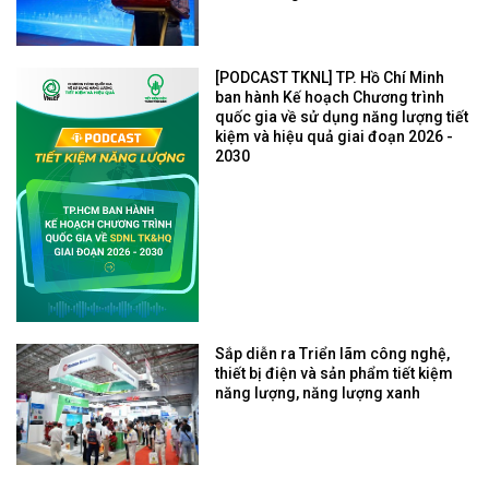
[PODCAST TKNL] TP. Hồ Chí Minh
ban hành Kế hoạch Chương trình
quốc gia về sử dụng năng lượng tiết
kiệm và hiệu quả giai đoạn 2026 -
2030
Sắp diễn ra Triển lãm công nghệ,
thiết bị điện và sản phẩm tiết kiệm
năng lượng, năng lượng xanh