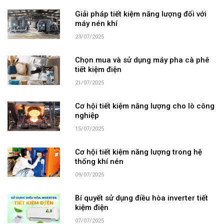
Giải pháp tiết kiệm năng lượng đối với
máy nén khí
23/07/2025
Chọn mua và sử dụng máy pha cà phê
tiết kiệm điện
21/07/2025
Cơ hội tiết kiệm năng lượng cho lò công
nghiệp
15/07/2025
Cơ hội tiết kiệm năng lượng trong hệ
thống khí nén
09/07/2025
Bí quyết sử dụng điều hòa inverter tiết
kiệm điện
07/07/2025