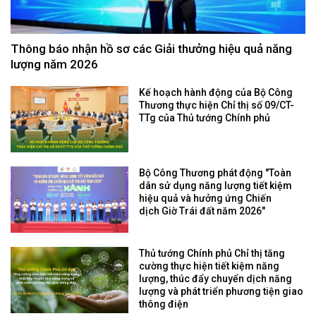
Thông báo nhận hồ sơ các Giải thưởng hiệu quả năng
lượng năm 2026
Kế hoạch hành động của Bộ Công
Thương thực hiện Chỉ thị số 09/CT-
TTg của Thủ tướng Chính phủ
Bộ Công Thương phát động "Toàn
dân sử dụng năng lượng tiết kiệm
hiệu quả và hưởng ứng Chiến
dịch Giờ Trái đất năm 2026"
Thủ tướng Chính phủ Chỉ thị tăng
cường thực hiện tiết kiệm năng
lượng, thúc đẩy chuyển dịch năng
lượng và phát triển phương tiện giao
thông điện